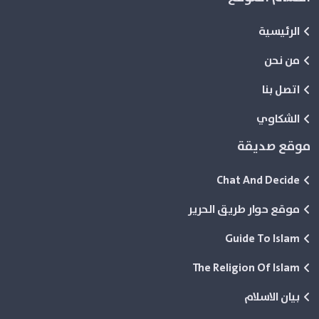
الرئيسية
من نحن
اتصل بنا
الشكاوي
موقع صديقة
Chat And Decide
موقع حوار طريق الحرير
Guide To Islam
The Religion Of Islam
بيان الاسلام