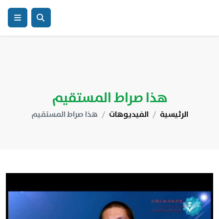
هذا صراط المستقيم
الرئيسية
الفيديوهات
هذا صراط المستقيم