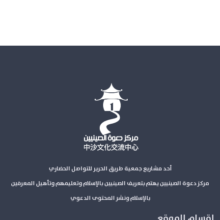
أحد مشاريع جمعية طريق الحرير للتواصل الحضاري
مركز دعوة الصينيين يهتم بتعريف الصينيين بالإسلام وتعليمهم وتأهيل المعرفين
بالإسلام ونشر المحتوى الدعوي
اقسام الموقع