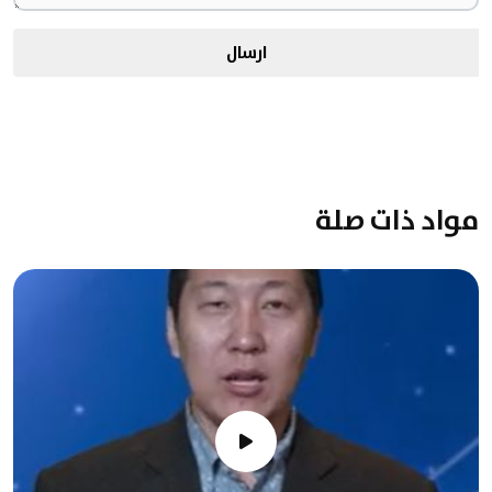
ارسال
مواد ذات صلة