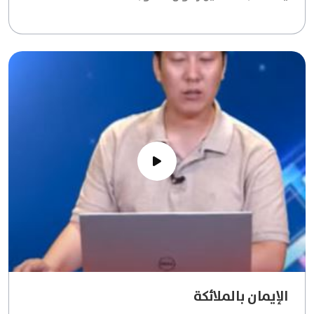
الإيمان بالملائكة