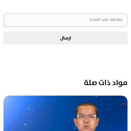
ارسال
مواد ذات صلة