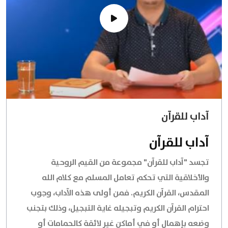
آداب للقرآن
آداب للقرآن
تجسد
"آداب للقرآن"
مجموعة من القيم الروحية
والأخلاقية التي تحكم تعامل المسلم مع كلام الله
المقدس، القرآن الكريم. فمن أولى هذه الآداب، وجوب
احترام القرآن الكريم وتبجيله غاية التبجيل، وذلك بتجنب
وضعه بإهمال أو في أماكن غير لائقة كالحمامات أو