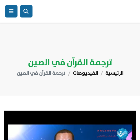
ترجمة القرآن في الصين
الرئيسية
الفيديوهات
ترجمة القرآن في الصين