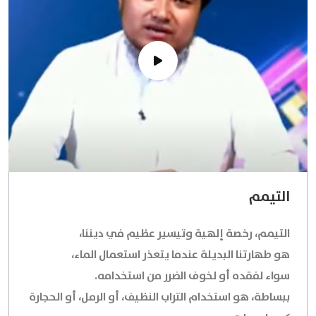
التيمم
التيمم، رخصة إلهية وتيسير عظيم في ديننا،
هو طهارتنا البديلة عندما يتعذر استعمال الماء،
سواء لفقده أو لخوف الضرر من استخدامه.
ببساطة، هو استخدام التراب النظيف، أو الرمل، أو الحجارة