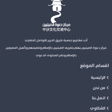
أحد مشاريع جمعية طريق الحرير للتواصل الحضاري
مركز دعوة الصينيين يهتم بتعريف الصينيين بالإسلام وتعليمهم وتأهيل المعرفين
بالإسلام ونشر المحتوى الدعوي
اقسام الموقع
الرئيسية
من نحن
اتصل بنا
الشكاوي