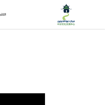
الكتب