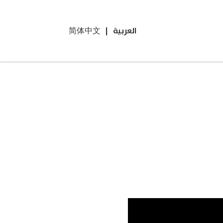
العربية
|
简体中文