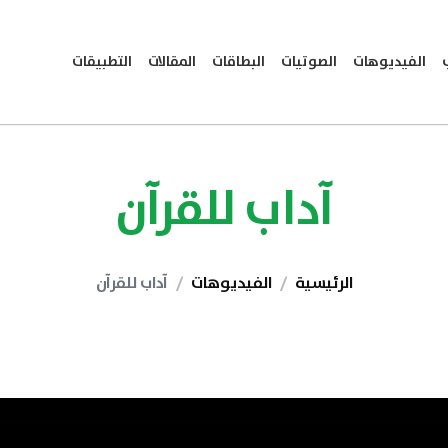
الفيديوهات
الصوتيات
البطاقات
المقالات
التطبيقات
آداب للقرآن
الرئيسية
الفيديوهات
آداب للقرآن