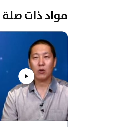
مواد ذات صلة