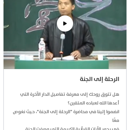
الرحلة إلى الجنة
هل تتوق روحك إلى معرفة تفاصيل الدار الآخرة التي
أعدها الله لعباده المتقين؟
انضموا إلينا في محاضرة "الرحلة إلى الجنة"، حيث نغوص
معًا
في بحور الآيات القرآنية الكريمة التي وصفت الجنة