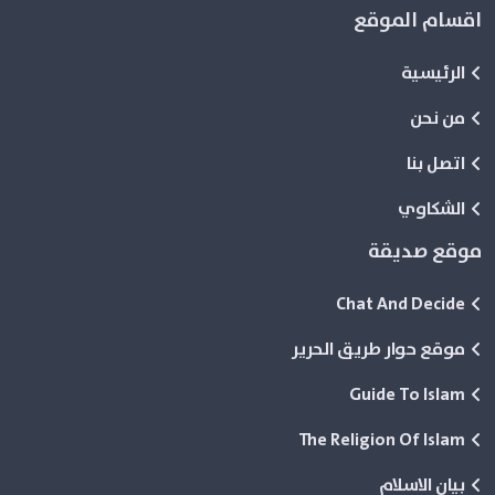
اقسام الموقع
الرئيسية
من نحن
اتصل بنا
الشكاوي
موقع صديقة
Chat And Decide
موقع حوار طريق الحرير
Guide To Islam
The Religion Of Islam
بيان الاسلام