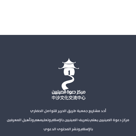
أحد مشاريع جمعية طريق الحرير للتواصل الحضاري
مركز دعوة الصينيين يهتم بتعريف الصينيين بالإسلام وتعليمهم وتأهيل المعرفين
بالإسلام ونشر المحتوى الدعوي