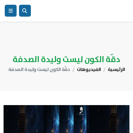
دقّة الكون ليست وليدة الصدفة
الرئيسية
الفيديوهات
دقّة الكون ليست وليدة الصدفة