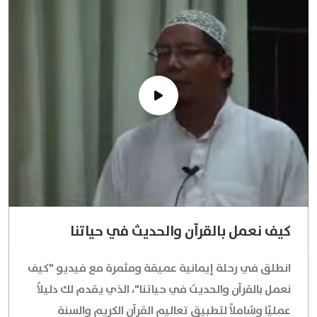
كيف نعمل بالقرآن والحديث في حياتنا
انطلق في رحلة إيمانية عميقة ومثمرة مع فيديو "كيف
نعمل بالقرآن والحديث في حياتنا"، الذي يقدم لك دليلاً
عمليًا وشاملاً لتطبيق تعاليم القرآن الكريم والسنة