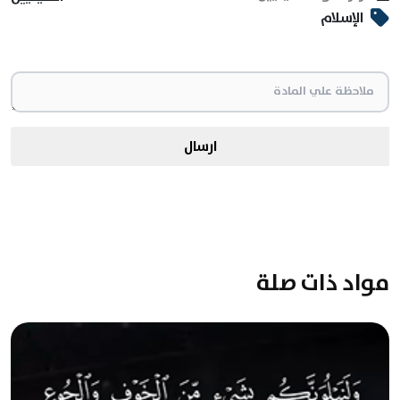
الإسلام
ارسال
مواد ذات صلة