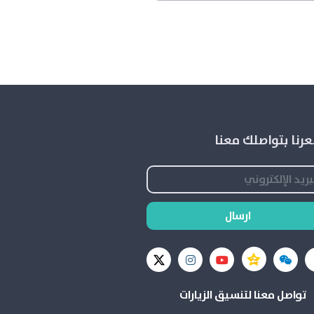
رنا بتواصلك معنا
ارسال
تواصل معنا لتنسيق الزيارات