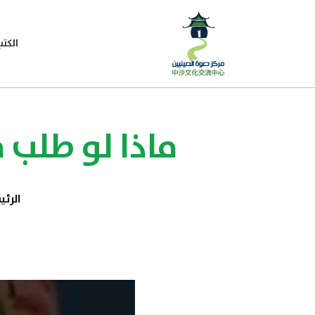
الكتب
ماذا لو طلب 
الرئ