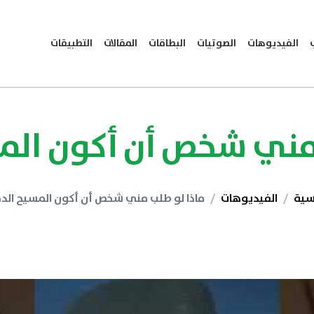
الفيديوهات
الصوتيات
البطاقات
المقالات
التطبيقات
مني شخص أن أكون الم
يسية
الفيديوهات
ماذا لو طلب مني شخص أن أكون المسيح الدج