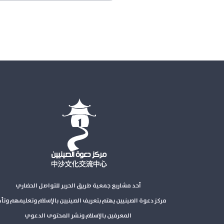
أحد مشاريع جمعية طريق الحرير للتواصل الحضاري
مركز دعوة الصينيين يهتم بتعريف الصينيين بالإسلام وتعليمهم وتأ
المعرفين بالإسلام ونشر المحتوى الدعوي