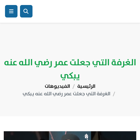
الغرفة التي جعلت عمر رضي الله عنه
يبكي
الرئيسية
الفيديوهات
الغرفة التي جعلت عمر رضي الله عنه يبكي