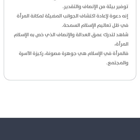
توفير بيئة من الإنصاف والتقدير.
إنه دعوة لإعادة اكتشاف الجوانب المضيئة لمكانة المرأة
في ظل تعاليم الإسلام السمحة.
شاهد لتدرك عمق العدالة والإنصاف الذي خص به الإسلام
المرأة،
فالمرأة في الإسلام هي جوهرة مصونة، ركيزة الأسرة
والمجتمع.