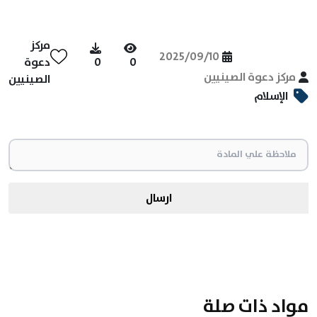
مركز
2025/09/10
0
0
دعوة
مركز دعوة الصينيين
الصينيين
الإسلام
ارسال
مواد ذات صلة