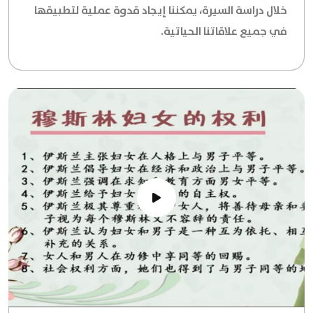
خلال دراسة السيرة، يمكننا إيجاد قدوة عملية لتطبيقها
في جميع علاقاتنا الحياتية.