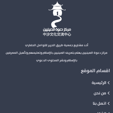
أحد مشاريع جمعية طريق الحرير للتواصل الحضاري
مركز دعوة الصينيين يهتم بتعريف الصينيين بالإسلام وتعليمهم وتأهيل المعرفين
بالإسلام ونشر المحتوى الدعوي
اقسام الموقع
الرئيسية
من نحن
اتصل بنا