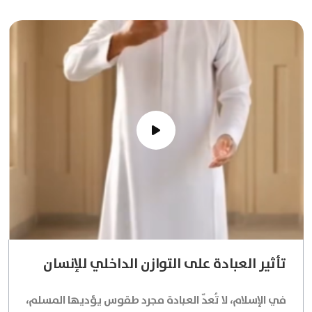
تأثير العبادة على التوازن الداخلي للإنسان
في الإسلام، لا تُعدّ العبادة مجرد طقوس يؤديها المسلم،