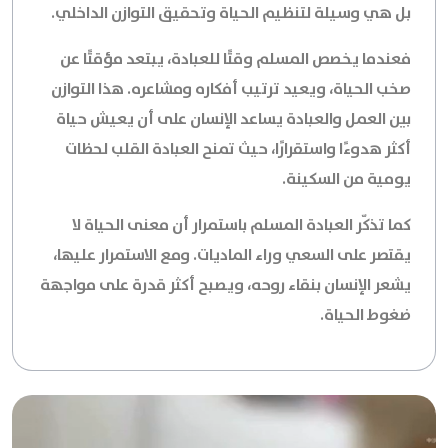
بل هي وسيلة لتنظيم الحياة وتحقيق التوازن الداخلي.
فعندما يخصص المسلم وقتًا للعبادة، يبتعد مؤقتًا عن
صخب الحياة، ويعيد ترتيب أفكاره ومشاعره. هذا التوازن
بين العمل والعبادة يساعد الإنسان على أن يعيش حياة
أكثر هدوءًا واستقرارًا، حيث تمنح العبادة القلب لحظات
يومية من السكينة.
كما تذكّر العبادة المسلم باستمرار أن معنى الحياة لا
يقتصر على السعي وراء الماديات. ومع الاستمرار عليها،
يشعر الإنسان بنقاء روحه، ويصبح أكثر قدرة على مواجهة
ضغوط الحياة.