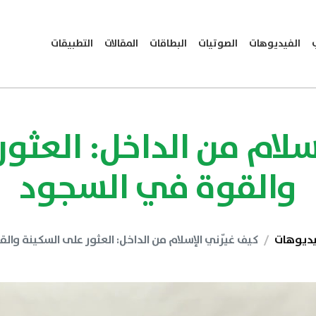
الفيديوهات
الصوتيات
البطاقات
المقالات
التطبيقات
سلام من الداخل: العثو
والقوة في السجود
يديوهات
كيف غيّرني الإسلام من الداخل: العثور على السكينة وا