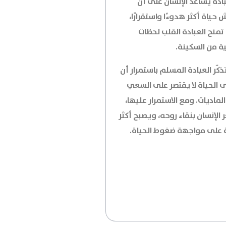
ادة يساعد الإنسان على أن
حياة أكثر هدوءًا واستقرارًا،
تمنح العبادة القلب لحظات
ة من السكينة.
ذكّر العبادة المسلم باستمرار أن
 الحياة لا يقتصر على السعي
الماديات. ومع الاستمرار عليها،
الإنسان بنقاء روحه، ويصبح أكثر
 على مواجهة ضغوط الحياة.