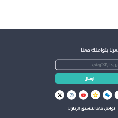
رنا بتواصلك معنا
ارسال
تواصل معنا لتنسيق الزيارات