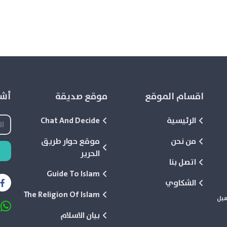
اقسام الموقع
موقع صديقة
أشع
الرئيسية
Chat And Decide
من نحن
موقع حوار طريق
الحرير
اتصل بنا
Guide To Islam
الشكاوي
The Religion Of Islam
هيل
بيان الاسلام