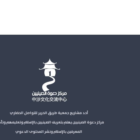
أحد مشاريع جمعية طريق الحرير للتواصل الحضاري
مركز دعوة الصينيين يهتم بتعريف الصينيين بالإسلام وتعليمهم وتأ
المعرفين بالإسلام ونشر المحتوى الدعوي