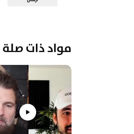
مواد ذات صلة