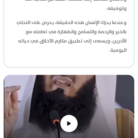
وتوفيقه.
وعندما يدرك الإنسان هذه الحقيقة، يحرص على التحلي
بالخير والرحمة والتسامح والطهارة في تعامله مع
الآخرين، ويسعى إلى تطبيق مكارم الأخلاق في حياته
اليومية.