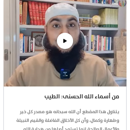
من أسماء الله الحسنى: الطيب
يتناول هذا المقطع أن الله سبحانه هو
مصدر كل خير
وطهارة وكمال
، وأن كل الأخلاق الفاضلة والقيم النبيلة
والأعمال الصالحة إنما تستمد أصلها من هداية الله