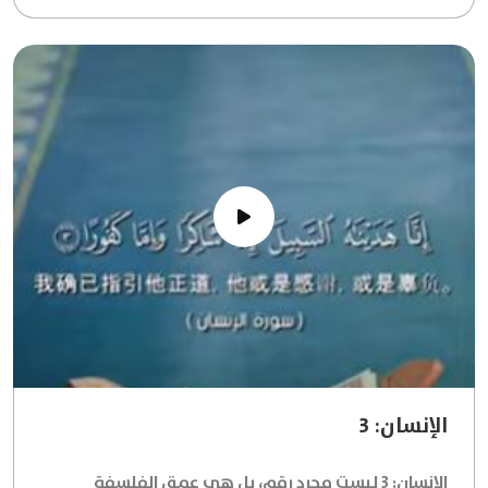
الإنسان: 3
الإنسان: 3
ليست مجرد رقم، بل هي عمق الفلسفة