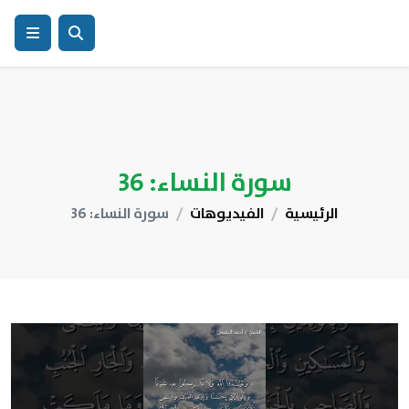
سورة النساء: 36
الرئيسية
الفيديوهات
سورة النساء: 36