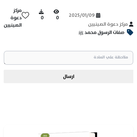
مركز
2025/01/09
0
0
دعوة
مركز دعوة الصينيين
الصينيين
صفات الرسول محمد ﷺ
ارسال