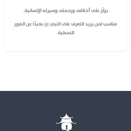
يركّز على أخلاقه، ورحمته، وسيرته الإنسانية.
مناسب لمن يريد التعرف على النبي ﷺ بعيدًا عن الصور
النمطية.