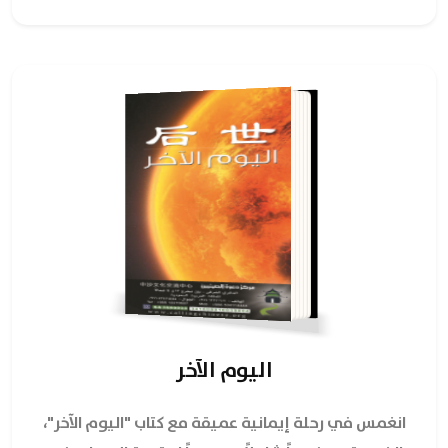
اليوم الآخر
انغمس في رحلة إيمانية عميقة مع كتاب "اليوم الآخر"،