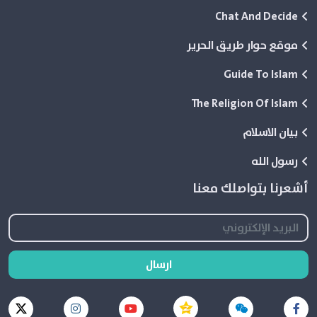
Chat And Decide
موقع حوار طريق الحرير
Guide To Islam
The Religion Of Islam
بيان الاسلام
رسول الله
أشعرنا بتواصلك معنا
ارسال