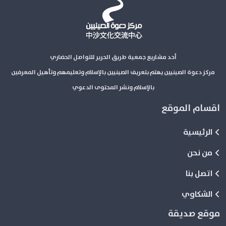
أحد مشاريع جمعية طريق الحرير للتواصل الحضاري
مركز دعوة الصينيين يهتم بتعريف الصينيين بالإسلام وتعليمهم وتأهيل المعرفين
بالإسلام ونشر المحتوى الدعوي
اقسام الموقع
الرئيسية
من نحن
اتصل بنا
الشكاوي
موقع صديقة