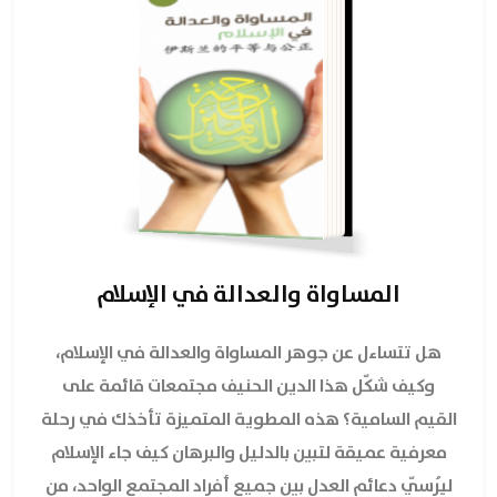
المساواة والعدالة في الإسلام
هل تتساءل عن جوهر المساواة والعدالة في الإسلام،
وكيف شكّل هذا الدين الحنيف مجتمعات قائمة على
القيم السامية؟ هذه المطوية المتميزة تأخذك في رحلة
معرفية عميقة لتبين بالدليل والبرهان كيف جاء الإسلام
ليُرسّي دعائم العدل بين جميع أفراد المجتمع الواحد، من