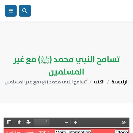
تسامح النبي محمد (ﷺ) مع غير
المسلمين
الرئيسية
الكتب
تسامح النبي محمد (ﷺ) مع غير المسلمين