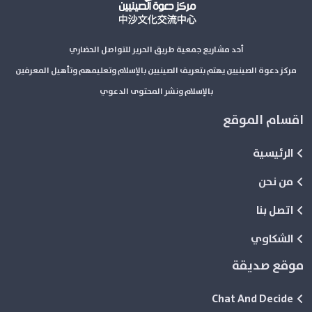
أحد مشاريع جمعية طريق الحرير للتواصل الحضاري
مركز دعوة الصينيين يهتم بتعريف الصينيين بالإسلام وتعليمهم وتأهيل المعرفين
بالإسلام ونشر المحتوى الدعوي
اقسام الموقع
الرئيسية
من نحن
اتصل بنا
الشكاوي
موقع صديقة
Chat And Decide