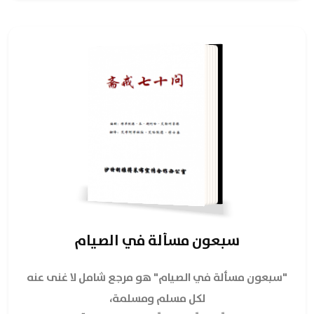
سبعون مسألة في الصيام
"سبعون مسألة في الصيام" هو مرجع شامل لا غنى عنه
لكل مسلم ومسلمة،