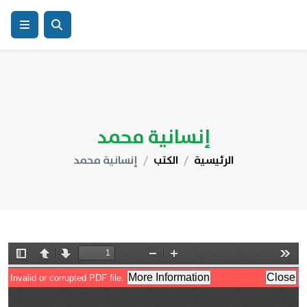
إنسانية محمد
الرئيسية
الكتب
إنسانية محمد