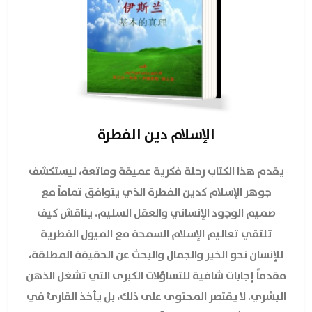
الإسلام دين الفطرة
يقدم هذا الكتاب رحلة فكرية عميقة وماتعة، ليستكشف
جوهر الإسلام كدين الفطرة الذي يتوافق تماماً مع
صميم الوجود الإنساني والعقل السليم. يناقش كيف
تلتقي تعاليم الإسلام السمحة مع الميول الفطرية
للإنسان نحو الخير والجمال والبحث عن الحقيقة المطلقة،
مقدماً إجابات شافية للتساؤلات الكبرى التي تشغل الذهن
البشري. لا يقتصر المحتوى على ذلك، بل يأخذ القارئ في