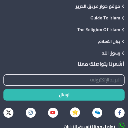
موقع حوار طريق الحرير
Guide To Islam
The Religion Of Islam
بيان الاسلام
رسول الله
أشعرنا بتواصلك معنا
ارسال
تواصل معنا لتنسيق الزيارات