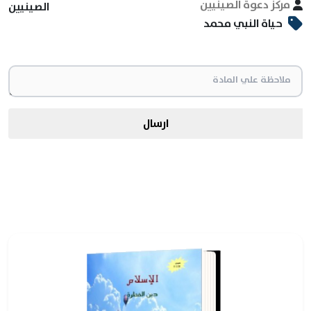
مركز دعوة الصينيين
الصينيين
حياة النبي محمد
ارسال