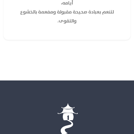
أيامه،
لتنعم بعبادة صحيحة مقبولة ومفعمة بالخشوع
والتقوى.