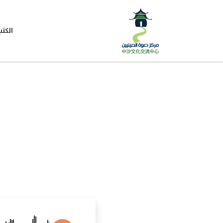
الكتب