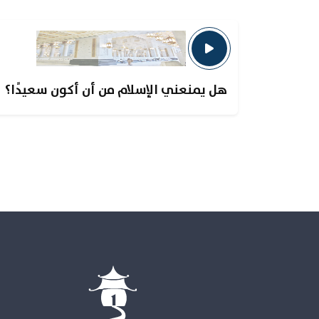
هل يمنعني الإسلام من أن أكون سعيدًا؟