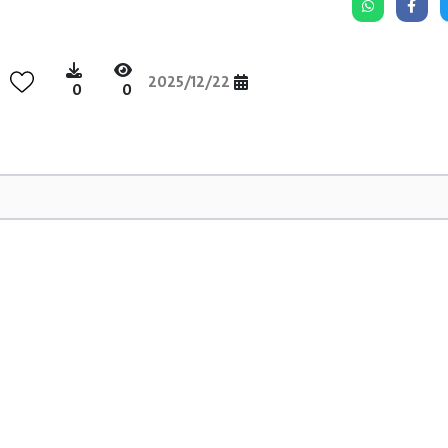
2025/12/22
0
0