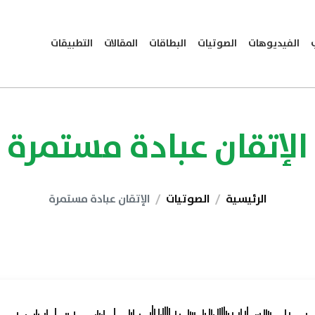
الفيديوهات
الصوتيات
البطاقات
المقالات
التطبيقات
الإتقان عبادة مستمرة
الرئيسية
الصوتيات
الإتقان عبادة مستمرة