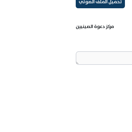
تحميل الملف الصوتي
مركز دعوة الصينيين