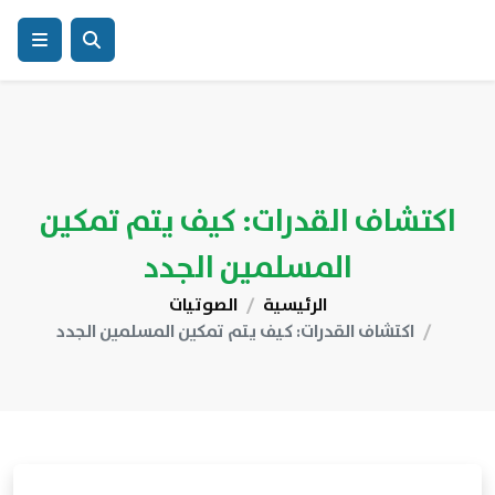
اكتشاف القدرات: كيف يتم تمكين
المسلمين الجدد
الرئيسية
الصوتيات
اكتشاف القدرات: كيف يتم تمكين المسلمين الجدد