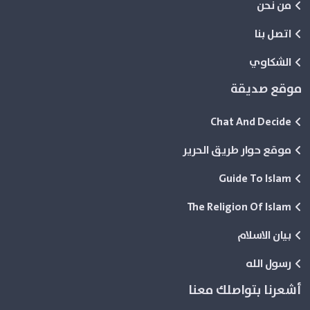
من نحن
اتصل بنا
الشكاوي
موقع صديقة
Chat And Decide
موقع حوار طريق الحرير
Guide To Islam
The Religion Of Islam
بيان الاسلام
رسول الله
أشعرنا بتواصلك معنا