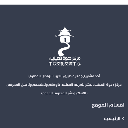
أحد مشاريع جمعية طريق الحرير للتواصل الحضاري
مركز دعوة الصينيين يهتم بتعريف الصينيين بالإسلام وتعليمهم وتأهيل المعرفين
بالإسلام ونشر المحتوى الدعوي
اقسام الموقع
الرئيسية