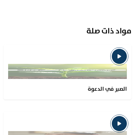
مواد ذات صلة
الصبر في الدعوة