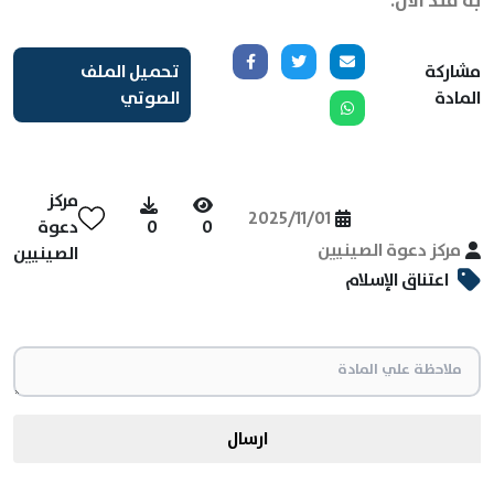
به منذ الآن.
مشاركة
تحميل الملف
المادة
الصوتي
مركز
2025/11/01
0
0
دعوة
مركز دعوة الصينيين
الصينيين
اعتناق الإسلام
ارسال