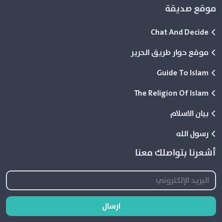
موقع صديقة
Chat And Decide
موقع حوار طريق الحرير
Guide To Islam
The Religion Of Islam
بيان الاسلام
رسول الله
أشعرنا بتواصلك معنا
ارسال