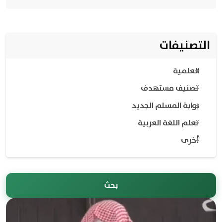
التصنيفات
العلمية
تصنيف مستهدف
بوابة المسلم الجديد
تعلم اللغة العربية
أخرى
بحث