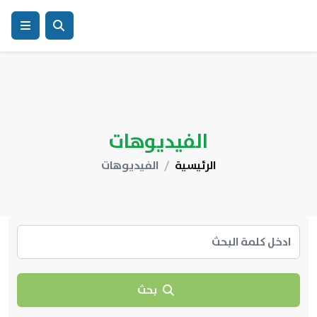
الفيديوهات
الرئيسية
الفيديوهات
بحث