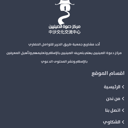
أحد مشاريع جمعية طريق الحرير للتواصل الحضاري
مركز دعوة الصينيين يهتم بتعريف الصينيين بالإسلام وتعليمهم وتأهيل المعرفين
بالإسلام ونشر المحتوى الدعوي
اقسام الموقع
الرئيسية
من نحن
اتصل بنا
الشكاوي