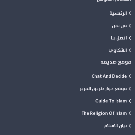
الرئيسية
من نحن
اتصل بنا
الشكاوي
موقع صديقة
Chat And Decide
موقع حوار طريق الحرير
Guide To Islam
The Religion Of Islam
بيان الاسلام