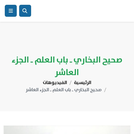
صحيح البخاري ـ باب العلم ـ الجزء
العاشر
الرئيسية
الفيديوهات
صحيح البخاري ـ باب العلم ـ الجزء العاشر