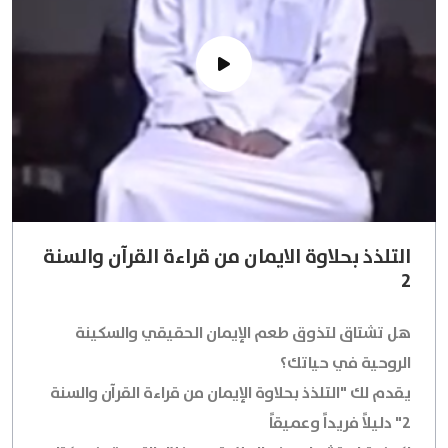
التلذذ بحلاوة الايمان من قراءة القرآن والسنة
2
هل تشتاق لتذوق طعم الإيمان الحقيقي والسكينة
الروحية في حياتك؟
يقدم لك "التلذذ بحلاوة الإيمان من قراءة القرآن والسنة
2" دليلاً فريداً وعميقاً