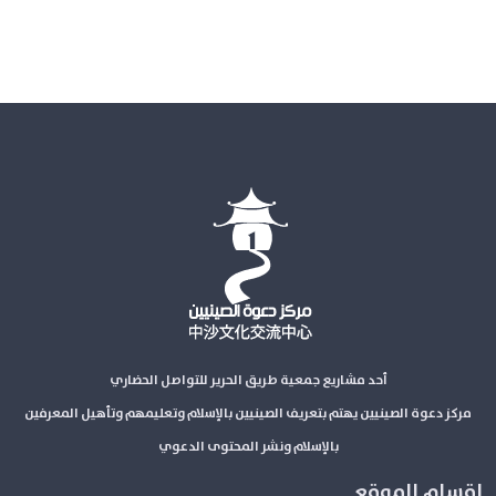
أحد مشاريع جمعية طريق الحرير للتواصل الحضاري
مركز دعوة الصينيين يهتم بتعريف الصينيين بالإسلام وتعليمهم وتأهيل المعرفين
بالإسلام ونشر المحتوى الدعوي
اقسام الموقع