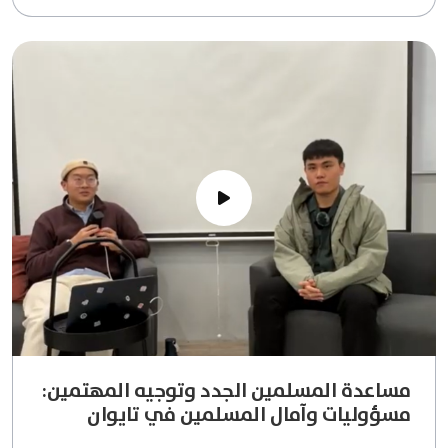
مساعدة المسلمين الجدد وتوجيه المهتمين:
مسؤوليات وآمال المسلمين في تايوان