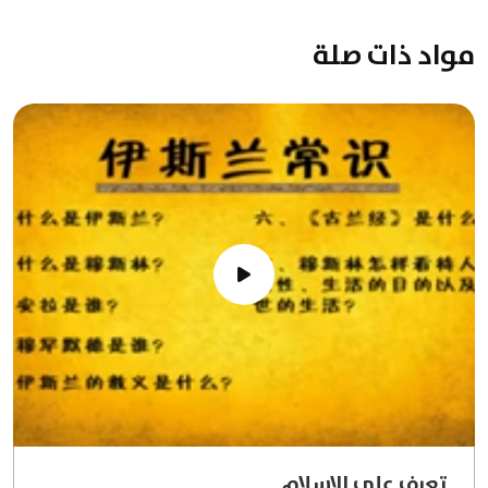
مواد ذات صلة
تعرف على الإسلام