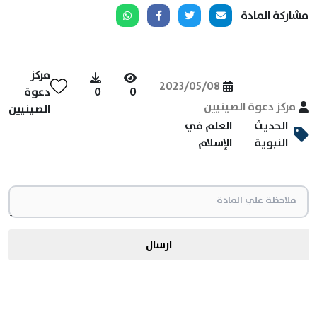
مشاركة المادة
مركز
2023/05/08
0
0
دعوة
مركز دعوة الصينيين
الصينيين
الحديث
العلم في
النبوية
الإسلام
ارسال