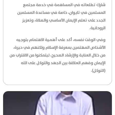
شارك تطلعاته في المساهمة في خدمة مجتمع
المسلمين في تايوان، خاصة في مساعدة المسلمين
الجدد على تعلم الإيمان الأساسي والصلاة، وتعزيز
الروحانية.
وفي الوقت نفسه، أكد على أهمية الاهتمام بتوجيه
الأشخاص المهتمين بمعرفة الإسلام ولكنهم في حيرة،
من خلال العناية والإرشاد الصحيح، ليتمكنوا من الاقتراب من
الإيمان وفهم العلاقة بين الجهد والتوكل على الله
(التوكل).