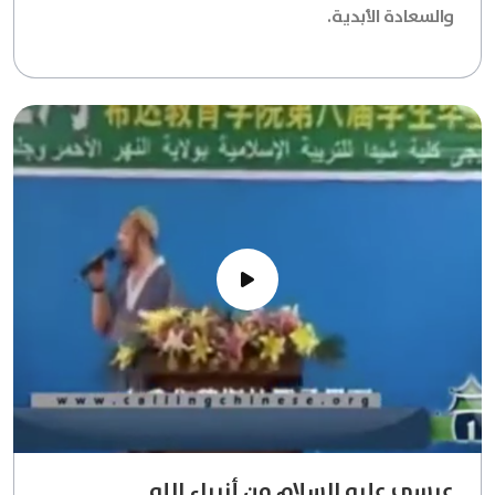
والسعادة الأبدية.
عيسى عليه السلام من أنبياء الله