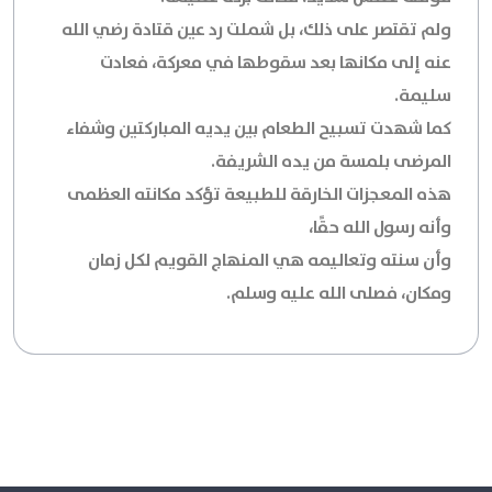
ولم تقتصر على ذلك، بل شملت رد عين قتادة رضي الله
عنه إلى مكانها بعد سقوطها في معركة، فعادت
سليمة.
كما شهدت تسبيح الطعام بين يديه المباركتين وشفاء
المرضى بلمسة من يده الشريفة.
هذه المعجزات الخارقة للطبيعة تؤكد مكانته العظمى
وأنه رسول الله حقًا،
وأن سنته وتعاليمه هي المنهاج القويم لكل زمان
ومكان، فصلى الله عليه وسلم.