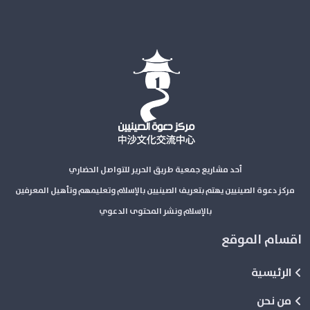
أحد مشاريع جمعية طريق الحرير للتواصل الحضاري
مركز دعوة الصينيين يهتم بتعريف الصينيين بالإسلام وتعليمهم وتأهيل المعرفين
بالإسلام ونشر المحتوى الدعوي
اقسام الموقع
الرئيسية
من نحن