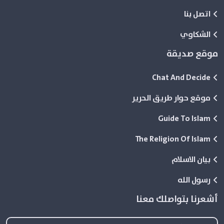
اتصل بنا
الشكاوي
موقع صديقة
Chat And Decide
موقع حوار طريق الحرير
Guide To Islam
The Religion Of Islam
بيان الاسلام
رسول الله
أشعرنا بتواصلك معنا