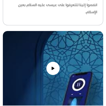
انضموا إلينا لتتعرفوا على عيسى عليه السلام بعين
الإسلام.