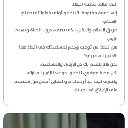
التي طالما سعيت إليها.
إنها دعوة مفتوحة لك لخطو أولى خطواتك نحو نور
الإسلام،
طريق السلام واليقين الذي يضيء دروب الحياة ويهدي
الروح.
هل تبحث عن توجيه ودعم لمساعدتك في اتخاذ هذا
الاختيار المصيري؟
نحن هنا لنقدم لك كل الإرشاد والمساعدة،
بكل محبة ووضوح، لتخطو نحو هذا القرار المبارك،
ولتعرف كيف تبدأ رحلتك في اعتناق أفضل قرار ستتخذه
على الإطلاق في حياتك.