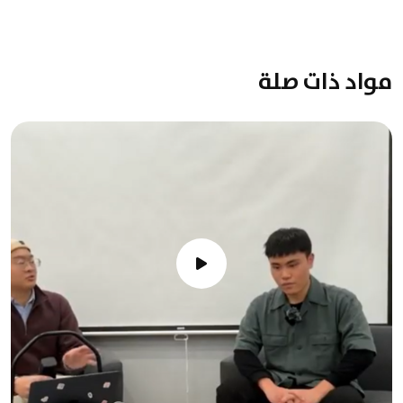
مواد ذات صلة