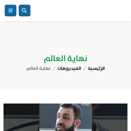
نهاية العالم
الرئيسية
الفيديوهات
نهاية العالم