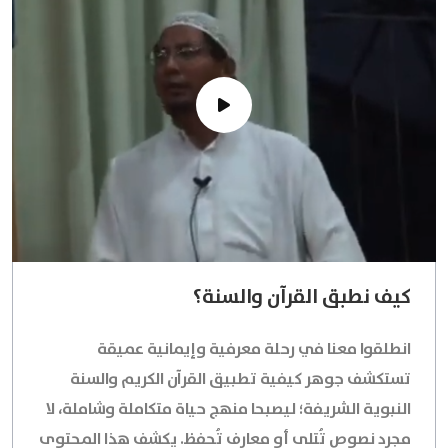
كيف نطبق القرآن والسنة؟
انطلقوا معنا في رحلة معرفية وإيمانية عميقة
تستكشف جوهر كيفية تطبيق القرآن الكريم والسنة
النبوية الشريفة؛ ليصبحا منهج حياة متكاملة وشاملة، لا
مجرد نصوص تُتلى أو معارف تُحفظ. يكشف هذا المحتوى