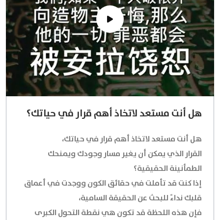
هل أنت مستعد لاتخاذ أهم قرار في حياتك؟
هل أنت مستعد لاتخاذ أهم قرار في حياتك،
القرار الذي يمكن أن يغير مسار وجودك ويمنحك
الطمأنينة الحقيقية؟
إذا كنت قد تأملت في حقائق الكون ووجدت في أعماق
قلبك نداءً للبحث عن الحقيقة السامية،
فإن هذه اللحظة قد تكون هي نقطة التحول الكبرى