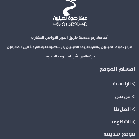
أحد مشاريع جمعية طريق الحرير للتواصل الحضاري
مركز دعوة الصينيين يهتم بتعريف الصينيين بالإسلام وتعليمهم وتأهيل المعرفين
بالإسلام ونشر المحتوى الدعوي
اقسام الموقع
الرئيسية
من نحن
اتصل بنا
الشكاوي
موقع صديقة