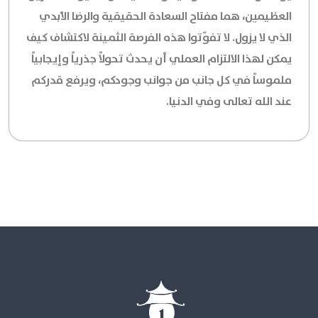
العظيمين، هما مفتاح السعادة الحقيقية والرضا الأبدي
الذي لا يزول. لا تفوّتوا هذه الفرصة الثمينة لاكتشاف كيف
يمكن لهذا الالتزام العملي أن يحدث تحولاً جذرياً وإيجابياً
ملموساً في كل جانب من جوانب وجودكم، ويرفع قدركم
عند الله تعالى وفي الدنيا.