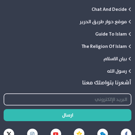
Chat And Decide
موقع حوار طريق الحرير
Guide To Islam
The Religion Of Islam
بيان الاسلام
رسول الله
أشعرنا بتواصلك معنا
ارسال