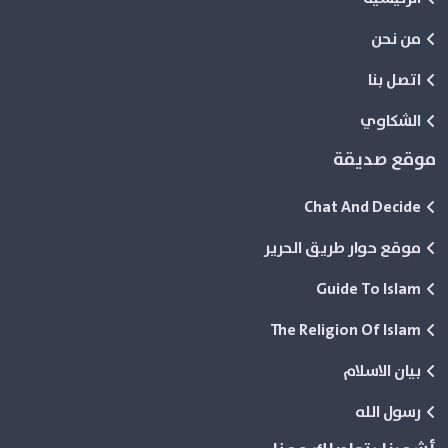
من نحن
اتصل بنا
الشكاوي
موقع صديقة
Chat And Decide
موقع حوار طريق الحرير
Guide To Islam
The Religion Of Islam
بيان الاسلام
رسول الله