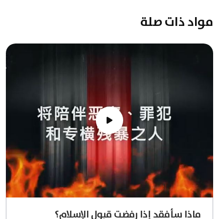
مواد ذات صلة
ماذا سأفقد إذا رفضت قبول الإسلام؟