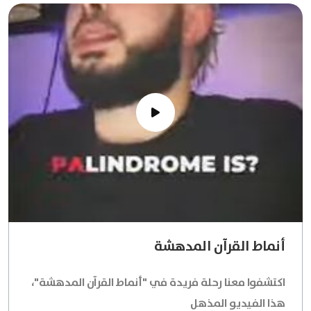
أنماط القرآن المدهشة
اكتشفوا معنا رحلة فريدة في
"أنماط القرآن المدهشة"
،
هذا الفيديو المذهل