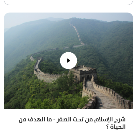
شرح الإسلام من تحت الصفر - ما الهدف من
الحياة ؟