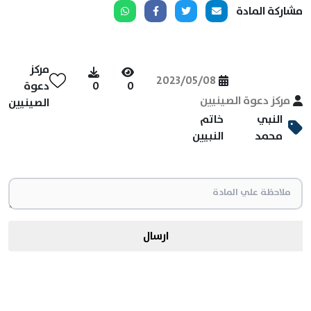
مشاركة المادة
مركز
2023/05/08
0
0
دعوة
مركز دعوة الصينيين
الصينيين
النبي
خاتم
محمد
النبيين
ارسال