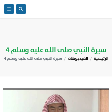
سيرة النبي صلى الله عليه وسلم 4
الرئيسية
الفيديوهات
سيرة النبي صلى الله عليه وسلم 4