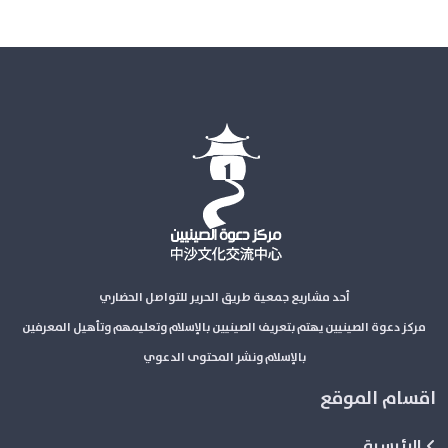
أحد مشاريع جمعية طريق الحرير للتواصل الحضاري
مركز دعوة الصينيين يهتم بتعريف الصينيين بالإسلام وتعليمهم وتأهيل المعرفين
بالإسلام ونشر المحتوى الدعوي
اقسام الموقع
الرئيسية