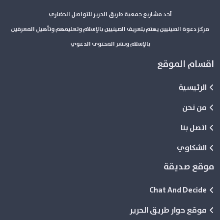
أحد مشاريع جمعية طريق الحرير للتواصل الحضاري
مركز دعوة الصينيين يهتم بتعريف الصينيين بالإسلام وتعليمهم وتأهيل المعرفين
بالإسلام ونشر المحتوى الدعوي
اقسام الموقع
الرئيسية
من نحن
اتصل بنا
الشكاوي
موقع صديقة
Chat And Decide
موقع حوار طريق الحرير