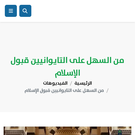
من السهل على التايوانيين قبول
الإسلام
الرئيسية
الفيديوهات
من السهل على التايوانيين قبول الإسلام