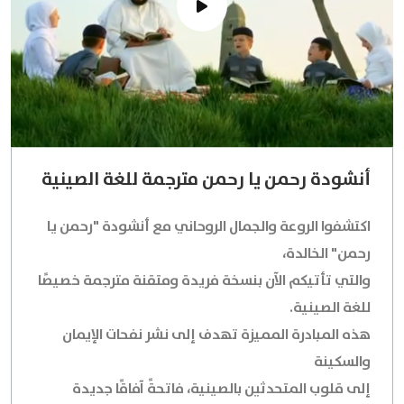
أنشودة رحمن يا رحمن مترجمة للغة الصينية
اكتشفوا الروعة والجمال الروحاني مع أنشودة "رحمن يا
رحمن" الخالدة،
والتي تأتيكم الآن بنسخة فريدة ومتقنة مترجمة خصيصًا
للغة الصينية.
هذه المبادرة المميزة تهدف إلى نشر نفحات الإيمان
والسكينة
إلى قلوب المتحدثين بالصينية، فاتحةً آفاقًا جديدة