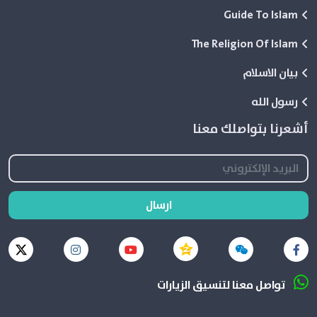
Guide To Islam
The Religion Of Islam
بيان الاسلام
رسول الله
أشعرنا بتواصلك معنا
ارسال
تواصل معنا لتنسيق الزيارات