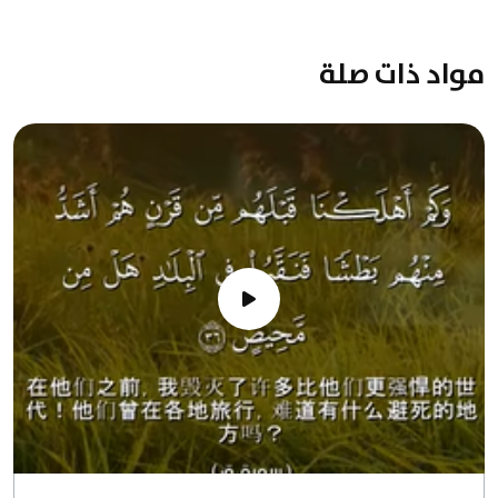
مواد ذات صلة