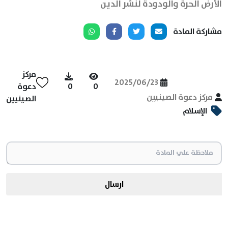
الأرض الحرة والودودة لنشر الدين
مشاركة المادة
مركز
2025/06/23
0
0
دعوة
مركز دعوة الصينيين
الصينيين
الإسلام
ارسال