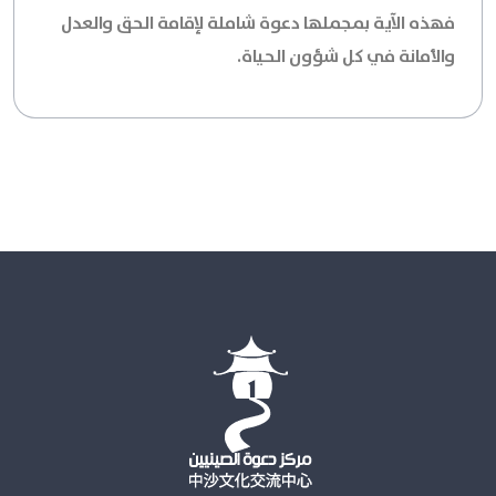
فهذه الآية بمجملها دعوة شاملة لإقامة الحق والعدل
والأمانة في كل شؤون الحياة.