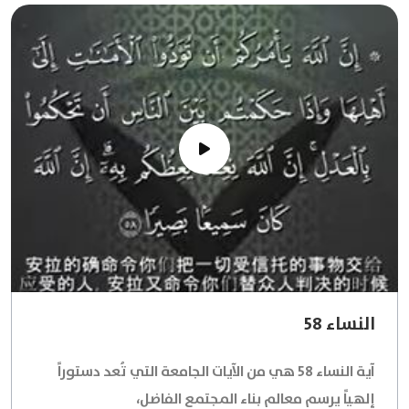
النساء 58
آية النساء 58 هي من الآيات الجامعة التي تُعد دستوراً
إلهياً يرسم معالم بناء المجتمع الفاضل،