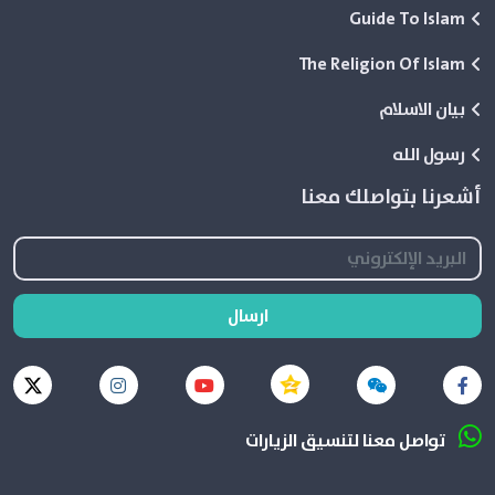
Guide To Islam
The Religion Of Islam
بيان الاسلام
رسول الله
أشعرنا بتواصلك معنا
ارسال
تواصل معنا لتنسيق الزيارات