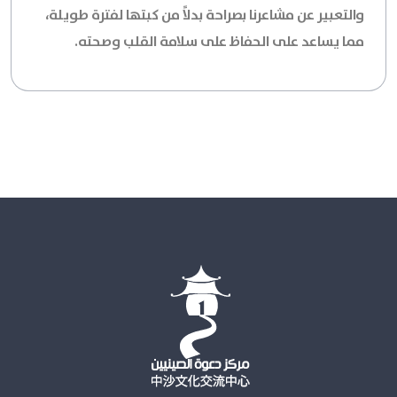
والتعبير عن مشاعرنا بصراحة بدلاً من كبتها لفترة طويلة،
مما يساعد على الحفاظ على سلامة القلب وصحته.