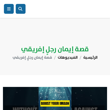
قصة إيمان رجلٍ إفريقي
الرئيسية
الفيديوهات
قصة إيمان رجلٍ إفريقي