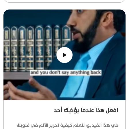
افعل هذا عندما يؤذيك أحد
في هذا الفيديو، نتعلم كيفية تحرير الألم في قلوبنا،