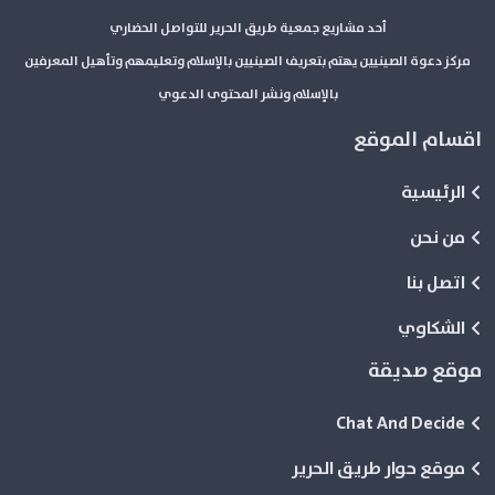
أحد مشاريع جمعية طريق الحرير للتواصل الحضاري
مركز دعوة الصينيين يهتم بتعريف الصينيين بالإسلام وتعليمهم وتأهيل المعرفين
بالإسلام ونشر المحتوى الدعوي
اقسام الموقع
الرئيسية
من نحن
اتصل بنا
الشكاوي
موقع صديقة
Chat And Decide
موقع حوار طريق الحرير