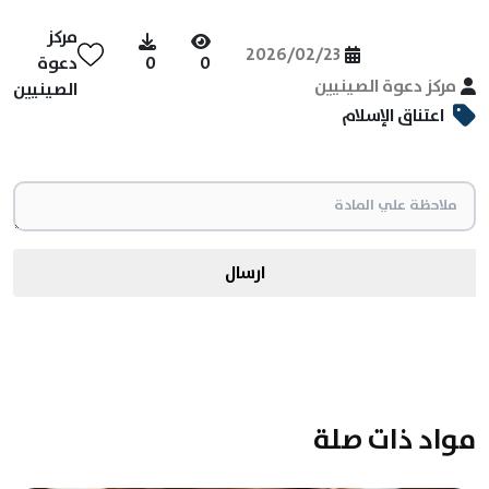
مركز
2026/02/23
0
0
دعوة
مركز دعوة الصينيين
الصينيين
اعتناق الإسلام
ارسال
مواد ذات صلة