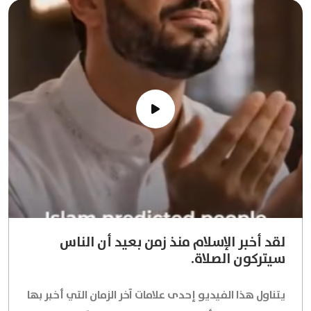
لقد أخبر الإسلام منذ زمن بعيد أن الناس
سيتركون الصلاة.
يتناول هذا الفيديو إحدى علامات آخر الزمان التي أخبر بها