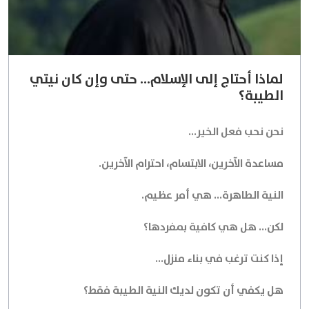
لماذا أحتاج إلى الإسلام... حتى وإن كان نيتي
الطيبة؟
نحن نحب فعل الخير...
مساعدة الآخرين، الابتسام، احترام الآخرين.
النية الطاهرة... هي أمر عظيم.
لكن... هل هي كافية بمفردها؟
إذا كنت ترغب في بناء منزل...
هل يكفي أن تكون لديك النية الطيبة فقط؟