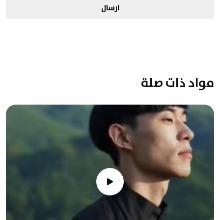
ارسال
مواد ذات صلة