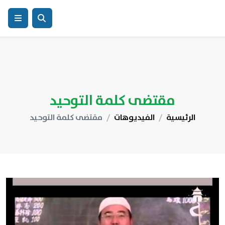
مقتضى كلمة التوحيد
الرئيسية
الفيديوهات
مقتضى كلمة التوحيد