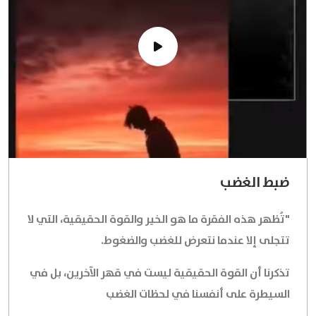
ضبط الغضب
"تُظهر هذه الفقرة ما هو الخير والقوة الحقيقية، التي لا
تتجلى إلا عندما نتعرض للغضب والضغوط.
تذكرنا أن القوة الحقيقية ليست في قهر الآخرين، بل في
السيطرة على أنفسنا في لحظات الغضب