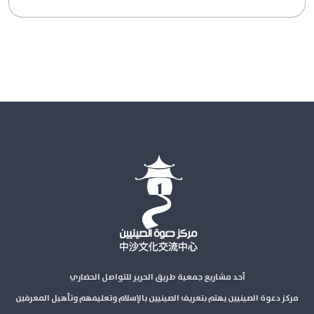
أحد مشاريع جمعية طريق الحرير للتواصل الحضاري
مركز دعوة الصينيين يهتم بتعريف الصينيين بالإسلام وتعليمهم وتأهيل المعرفين