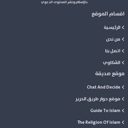
بالإسلام ونشر المحتوى الدعوي
اقسام الموقع
الرئيسية
من نحن
اتصل بنا
الشكاوي
موقع صديقة
Chat And Decide
موقع حوار طريق الحرير
Guide To Islam
The Religion Of Islam