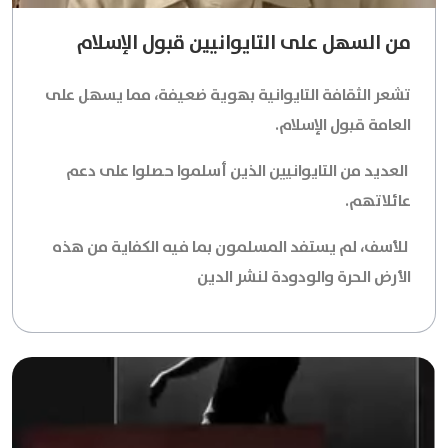
من السهل على التايوانيين قبول الإسلام
تشعر الثقافة التايوانية بهوية ضعيفة، مما يسهل على
العامة قبول الإسلام.
العديد من التايوانيين الذين أسلموا حصلوا على دعم
عائلاتهم.
للأسف، لم يستفد المسلمون بما فيه الكفاية من هذه
الأرض الحرة والودودة لنشر الدين