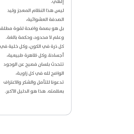
إلهي.
ليس هذا النظام المعجز وليد
الصدفة العشوائية،
بل هو بصمة واضحة لقوة مطلقة
وعلم لا محدود، وحكمة بالغة.
كل ذرة في الكون، وكل خلية في
أجسادنا، وكل ظاهرة طبيعية،
تتحدث بلسان فصيح عن الوجود
الواضح لله في كل زاوية،
تدعونا للتأمل والشكر والاعتراف
بعظمته. هذا هو الدليل الأكبر.