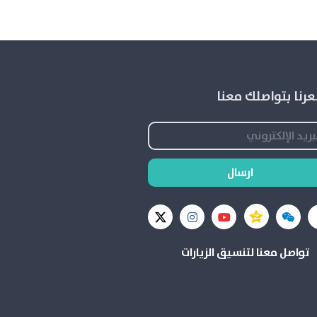
رنا بتواصلك معنا
ارسال
تواصل معنا لتنسيق الزيارات