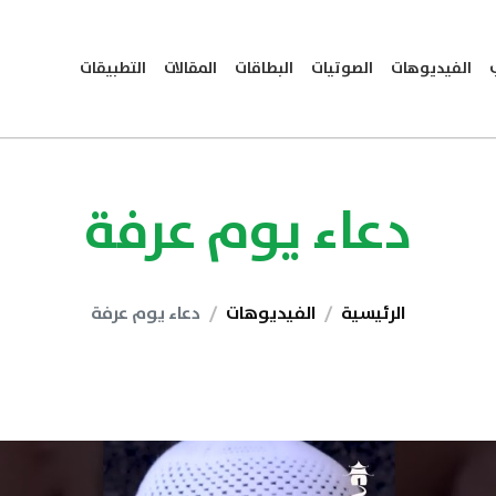
الفيديوهات
الصوتيات
البطاقات
المقالات
التطبيقات
دعاء يوم عرفة
الرئيسية
الفيديوهات
دعاء يوم عرفة