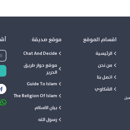
اقسام الموقع
موقع صديقة
أشع
الرئيسية
Chat And Decide
من نحن
موقع حوار طريق
الحرير
اتصل بنا
Guide To Islam
الشكاوي
The Religion Of Islam
هيل
بيان الاسلام
رسول الله