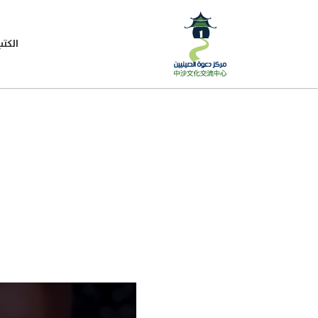
الكتب