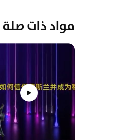
مواد ذات صلة