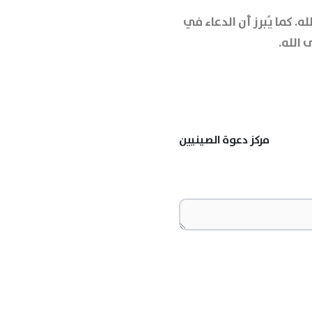
 كما يُبرز أن الدعاء في
 الله.
مركز دعوة الصينيين