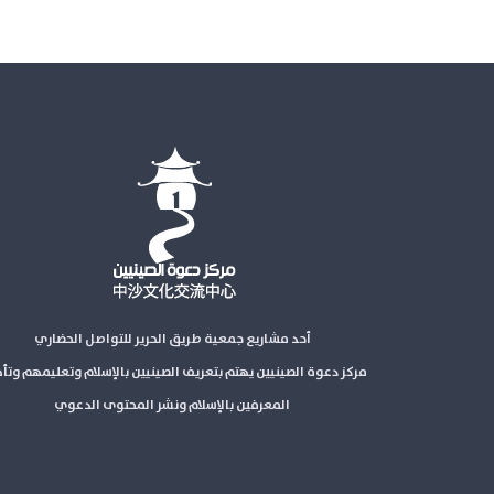
أحد مشاريع جمعية طريق الحرير للتواصل الحضاري
مركز دعوة الصينيين يهتم بتعريف الصينيين بالإسلام وتعليمهم وتأ
المعرفين بالإسلام ونشر المحتوى الدعوي