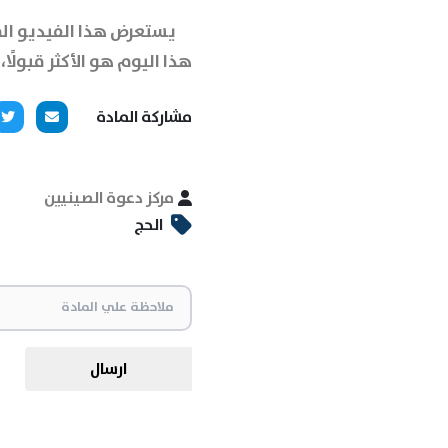
يستعرض هذا الفيديو المع
هذا اليوم هو الأكثر قبولً
مشاركة المادة
مركز دعوة الصينيين
الحج
ارسال