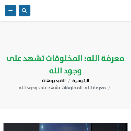
معرفة الله: المخلوقات تشهد على
وجود الله
الرئيسية
الفيديوهات
معرفة الله: المخلوقات تشهد على وجود الله