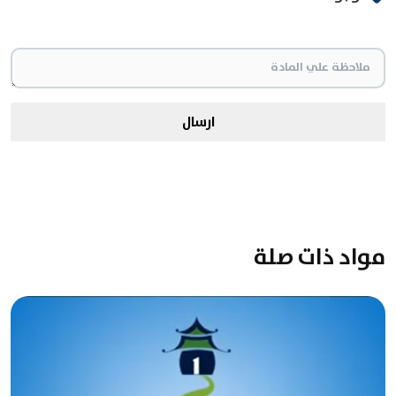
ارسال
مواد ذات صلة