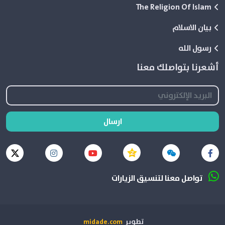
The Religion Of Islam
بيان الاسلام
رسول الله
أشعرنا بتواصلك معنا
ارسال
تواصل معنا لتنسيق الزيارات
تطوير
midade.com