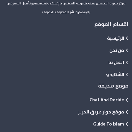
مركز دعوة الصينيين يهتم بتعريف الصينيين بالإسلام وتعليمهم وتأهيل المعرفين
بالإسلام ونشر المحتوى الدعوي
اقسام الموقع
الرئيسية
من نحن
اتصل بنا
الشكاوي
موقع صديقة
Chat And Decide
موقع حوار طريق الحرير
Guide To Islam