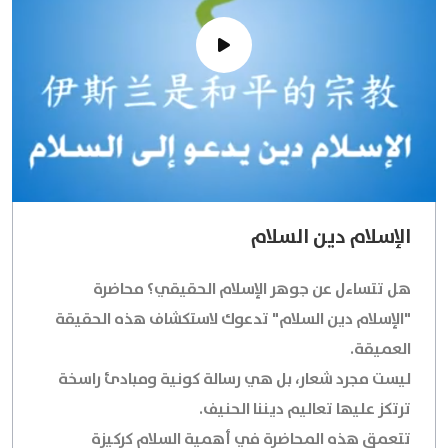
الإسلام دين السلام
هل تتساءل عن جوهر الإسلام الحقيقي؟ محاضرة
"الإسلام دين السلام" تدعوك لاستكشاف هذه الحقيقة
العميقة.
ليست مجرد شعار، بل هي رسالة كونية ومبادئ راسخة
ترتكز عليها تعاليم ديننا الحنيف.
تتعمق هذه المحاضرة في أهمية السلام كركيزة