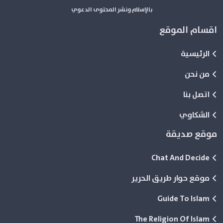
بالإسلام ونشر المحتوى الدعوي
اقسام الموقع
الرئيسية
من نحن
اتصل بنا
الشكاوي
موقع صديقة
Chat And Decide
موقع حوار طريق الحرير
Guide To Islam
The Religion Of Islam