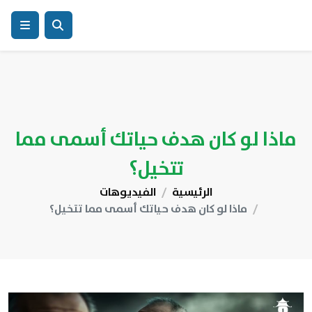
ماذا لو كان هدف حياتك أسمى مما
تتخيل؟
الرئيسية
الفيديوهات
ماذا لو كان هدف حياتك أسمى مما تتخيل؟