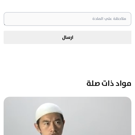
ارسال
مواد ذات صلة