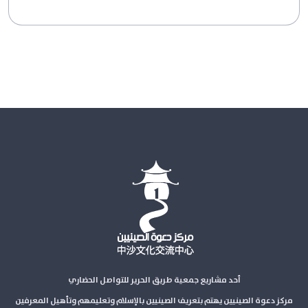
أحد مشاريع جمعية طريق الحرير للتواصل الحضاري
مركز دعوة الصينيين يهتم بتعريف الصينيين بالإسلام وتعليمهم وتأهيل المعرفين