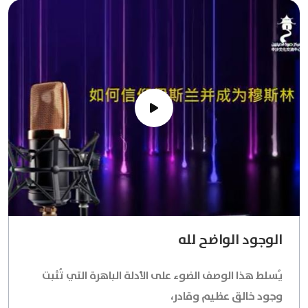
الوجود الواضح لله
يُسلط هذا الوصف الضوء على الأدلة الباهرة التي تُثبت
وجود خالق عظيم وقادر،