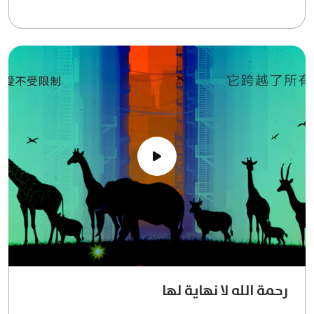
رحمة الله لا نهاية لها