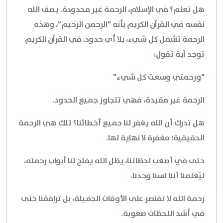
هل تعلم؟ في الإسلام، الرحمة غير محدودة. يصف الله
نفسه في القرآن الكريم بأنه "الرحمن الرحيم"، وهذه
الرحمة تشمل كل شيء، بلا أي حدود. في القرآن الكريم
توجد آية تقول:
"ورحمتي وسعت كل شيء"
الرحمة غير مقيدة، فهي تتجاوز جميع الحدود.
هل تدرك أن الله يغفر لنا جميع أخطائنا؟ تلك هي الرحمة
الحقيقية؛ مغفرة لا نهاية لها.
حتى في أصعب لحظاتنا، يظل الله يفتح لنا أبواب رحمته،
ليُعلمنا أننا لسنا وحدنا.
رحمة الله لا تقتصر على الأوقات الجميلة، بل ترافقنا حتى
في أشد اللحظات صعوبة.