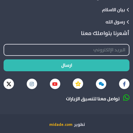
بيان الاسلام
رسول الله
أشعرنا بتواصلك معنا
ارسال
تواصل معنا لتنسيق الزيارات
تطوير
midade.com