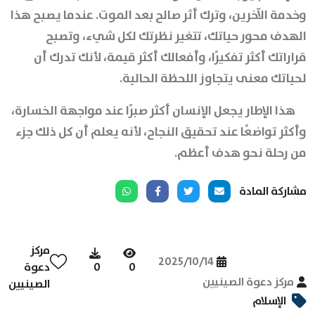
وخدمة الآخرين، وترك أثر صالح بعد الموت. عندما يصبح هذا
الهدف محور حياتك، تتغير نظرتك لكل شيء، وتصبح
قراراتك أكثر تفكيرًا، وأفعالك أكثر قيمة، لأنك تدرك أن
لحياتك معنى يتجاوز اللحظة الحالية.
هذا الإطار يجعل الإنسان أكثر صبرًا عند مواجهة الخسارة،
وأكثر تواضعًا عند تحقيق النجاح، لأنه يعلم أن كل ذلك جزء
من رحلة نحو هدف أعظم.
مشاركة المادة
مركز
2025/10/14
0
0
دعوة
مركز دعوة الصينيين
الصينيين
الإسلام