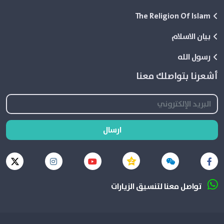
The Religion Of Islam
بيان الاسلام
رسول الله
أشعرنا بتواصلك معنا
ارسال
تواصل معنا لتنسيق الزيارات