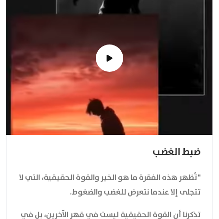
ضبط الغضب
"تُظهر هذه الفقرة ما هو الخير والقوة الحقيقية، التي لا
تتجلى إلا عندما نتعرض للغضب والضغوط.
تذكرنا أن القوة الحقيقية ليست في قهر الآخرين، بل في