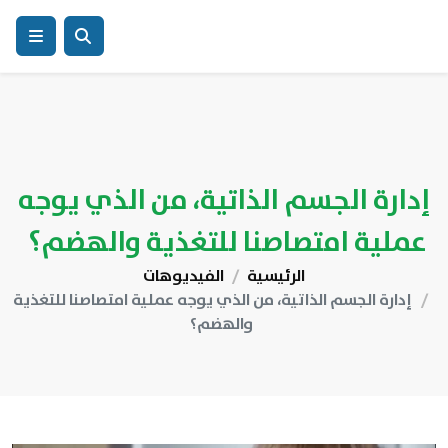
إدارة الجسم الذاتية، من الذي يوجه
عملية امتصاصنا للتغذية والهضم؟ ​​
الرئيسية
الفيديوهات
إدارة الجسم الذاتية، من الذي يوجه عملية امتصاصنا للتغذية
والهضم؟ ​​