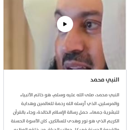
النبي محمد
النبي محمد، صلى الله عليه وسلم، هو خاتم الأنبياء
والمرسلين، الذي أرسله الله رحمة للعالمين وهداية
للبشرية جمعاء. حمل رسالة الإسلام الخالدة، وجاء بالقرآن
الكريم الذي هو نور وهدى للسالكين. كان الأسوة الحسنة
والقدوة الحسنة في كل جوانب الحياة، من خلقه العظيم