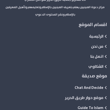
مركز دعوة الصينيين يهتم بتعريف الصينيين بالإسلام وتعليمهم وتأهيل المعرفين
بالإسلام ونشر المحتوى الدعوي
اقسام الموقع
الرئيسية
من نحن
اتصل بنا
الشكاوي
موقع صديقة
Chat And Decide
موقع حوار طريق الحرير
Guide To Islam