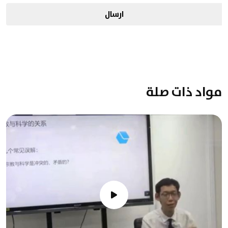
ارسال
مواد ذات صلة