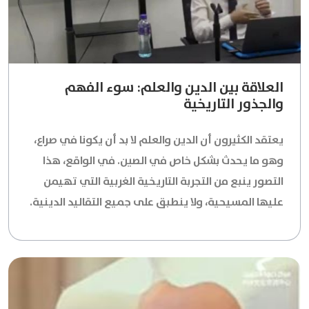
العلاقة بين الدين والعلم: سوء الفهم
والجذور التاريخية
يعتقد الكثيرون أن الدين والعلم لا بد أن يكونا في صراع،
وهو ما يحدث بشكل خاص في الصين. في الواقع، هذا
التصور ينبع من التجربة التاريخية الغربية التي تهيمن
عليها المسيحية، ولا ينطبق على جميع التقاليد الدينية.