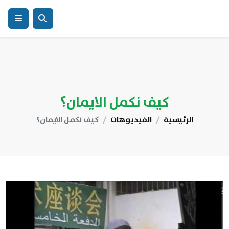
كيف نكمل الايمان؟
الرئيسية
الفيديوهات
كيف نكمل الايمان؟