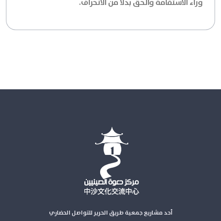
وراء الاستقامة والحق بدلاً من الانحراف.
أحد مشاريع جمعية طريق الحرير للتواصل الحضاري