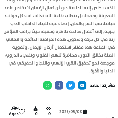
الذي يخلص إليه الداعية هو أن كمال الإيمان لا يقتصر على
المعرفة وحدها، بل يتطلب طاعة الله تعالى في كل جوانب
حياتنا، في السر والعلن. إنها دعوة للبناء الداخلي الذي
يترجم إلى أعمال صالحة ظاهرة وخفية، حيث يراقب المؤمن
ربه في كل حركة وسكون. هذه المراقبة الدائمة والتفاني
في الطاعة هما مفتاح استكمال أركان الإيمان، وتقوية
الصلة بخالق الكون، محاضرة تلهم القلوب وتضيء الدروب،
موجهة نحو تحقيق القرب الإلهي والنجاح الحقيقي في
الدنيا والآخرة.
مشاركة المادة
مركز
2023/05/08
0
0
دعوة