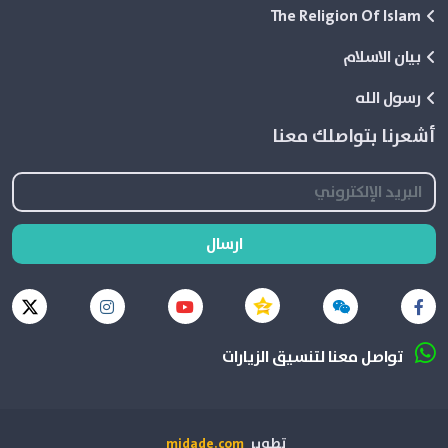
The Religion Of Islam
بيان الاسلام
رسول الله
أشعرنا بتواصلك معنا
ارسال
تواصل معنا لتنسيق الزيارات
تطوير
midade.com