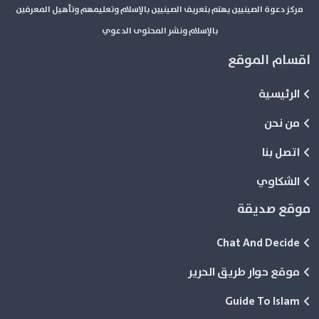
مركز دعوة الصينيين يهتم بتعريف الصينيين بالإسلام وتعليمهم وتأهيل المعرفين
بالإسلام ونشر المحتوى الدعوي
اقسام الموقع
الرئيسية
من نحن
اتصل بنا
الشكاوي
موقع صديقة
Chat And Decide
موقع حوار طريق الحرير
Guide To Islam