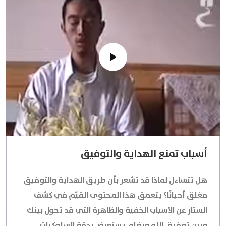
أسباب تمنع الهداية والتوفيق
هل تتساءل لماذا قد تشعر بأن طريق الهداية والتوفيق
مغلق أحيانًا؟ يتعمق هذا المحتوى القيّم في كشف
الستار عن الأسباب الخفية والظاهرة التي قد تحول بينك
وبين توفيق الله ورضاه. يستعرض بدقة السلوكيات