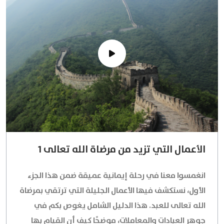
الأعمال التي تزيد من مرضاة الله تعالى 1
انغمسوا معنا في رحلة إيمانية عميقة ضمن هذا الجزء
الأول، نستكشف فيها الأعمال الجليلة التي ترتقي بمرضاة
الله تعالى للعبد. هذا الدليل الشامل يغوص بكم في
جوهر العبادات والمعاملات، موضحًا كيف أن القيام بها