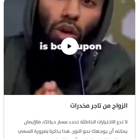
الزواج من تاجر مخدرات
لا تدع الاختيارات الخاطئة تحدد مسار حياتك، فالإيمان
يمكنه أن يوجهك نحو النور. هذا يذكرنا بضرورة السعي