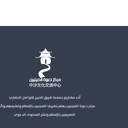
أحد مشاريع جمعية طريق الحرير للتواصل الحضاري
مركز دعوة الصينيين يهتم بتعريف الصينيين بالإسلام وتعليمهم وتأ
المعرفين بالإسلام ونشر المحتوى الدعوي