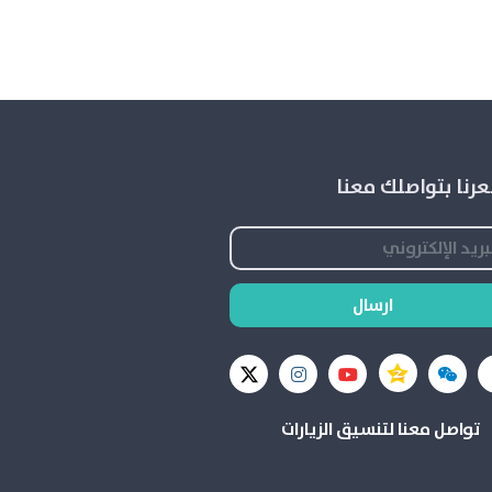
رنا بتواصلك معنا
ارسال
تواصل معنا لتنسيق الزيارات