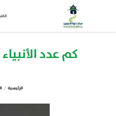
الكتب
كم عدد الأنبياء
الرئيسية
ا