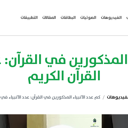
الفيديوهات
الصوتيات
البطاقات
المقالات
التطبيقات
 المذكورين في القرآن: ع
القرآن الكريم
لفيديوهات
كم عدد الأنبياء المذكورين في القرآن: عدد الأنبياء في 