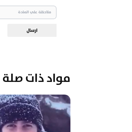
ارسال
مواد ذات صلة