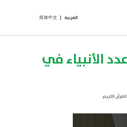
العربية
|
简体中文
دد الأنبياء في
القرآن الكريم