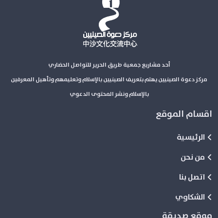
أحد مشاريع جمعية طريق الحرير للتواصل الحضاري
مركز دعوة الصينيين يهتم بتعريف الصينيين بالإسلام وتعليمهم وتأهيل المعرفين
بالإسلام ونشر المحتوى الدعوي
اقسام الموقع
الرئيسية
من نحن
اتصل بنا
الشكاوي
موقع صديقة