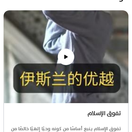
تفوق الإسلام
تفوق الإسلام ينبع أساسًا من كونه وحيًا إلهيًا خالصًا من