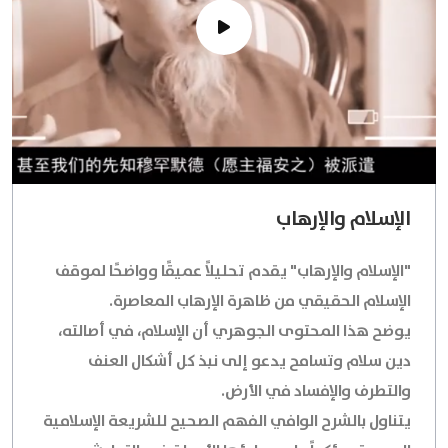
الإسلام والإرهاب
"الإسلام والإرهاب"
يقدم تحليلاً عميقًا وواضحًا لموقف
الإسلام الحقيقي من ظاهرة الإرهاب المعاصرة.
يوضح هذا المحتوى الجوهري أن الإسلام، في أصالته،
دين سلام وتسامح يدعو إلى نبذ كل أشكال العنف
والتطرف والإفساد في الأرض.
يتناول بالشرح الوافي الفهم الصحيح للشريعة الإسلامية