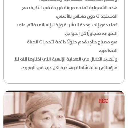
هذه الشمولية تمنحه مرونة فريدة في التكيف مع
المستجدات دون مساس بالأسس،
كما يدعو إلى وحدة البشرية وإخاء إنساني قائم على
التقوى، متجاوزًا كل الحواجز.
هو مصباح هادٍ يقدم حلولًا دائمة لتحديات الحياة
المعاصرة،
ويُجسد الكمال في الهداية الإلهية التي اختارها الله لنا.
فالإسلام رسالة شاملة وهادية لكل درب في الوجود.