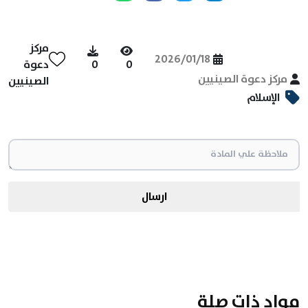
مركز
2026/01/18
0
0
دعوة
مركز دعوة الصينيين
الصينيين
الإسلام
ارسال
مواد ذات صلة