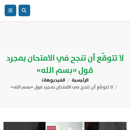
لا تتوقّع أن تنجح في الامتحان بمجرد
قول «بسم الله»
الرئيسية
الفيديوهات
لا تتوقّع أن تنجح في الامتحان بمجرد قول «بسم الله»