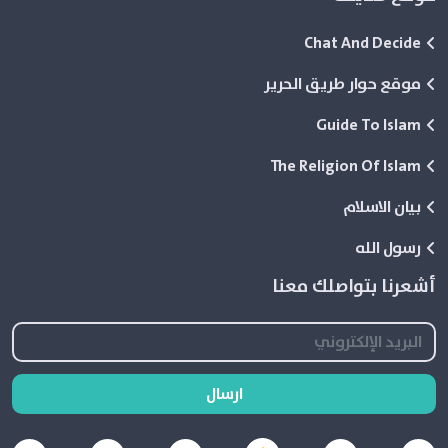
Chat And Decide
موقع حوار طريق الحرير
Guide To Islam
The Religion Of Islam
بيان الاسلام
رسول الله
أشعرنا بتواصلك معنا
ارسال