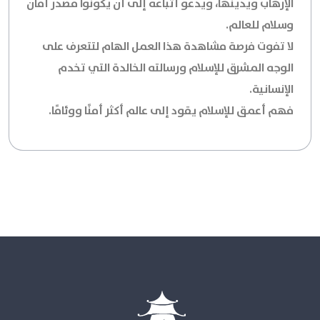
الإرهاب ويدينها، ويدعو أتباعه إلى أن يكونوا مصدر أمان
وسلام للعالم.
لا تفوت فرصة مشاهدة هذا العمل الهام لتتعرف على
الوجه المشرق للإسلام ورسالته الخالدة التي تخدم
الإنسانية.
فهم أعمق للإسلام يقود إلى عالم أكثر أمنًا ووئامًا.