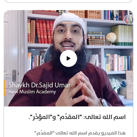
اسم الله تعالى: "المقدّم" و"المؤخّر".
هذا الفيديو يقدم اسم الله تعالى "المقدّم"