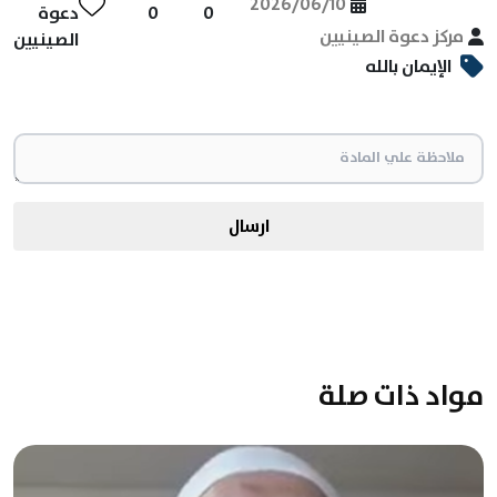
2026/06/10
0
0
دعوة
مركز دعوة الصينيين
الصينيين
الإيمان بالله
ارسال
مواد ذات صلة