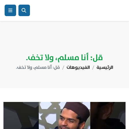
قل: أنا مسلم، ولا تخف.
الرئيسية
الفيديوهات
قل: أنا مسلم، ولا تخف.