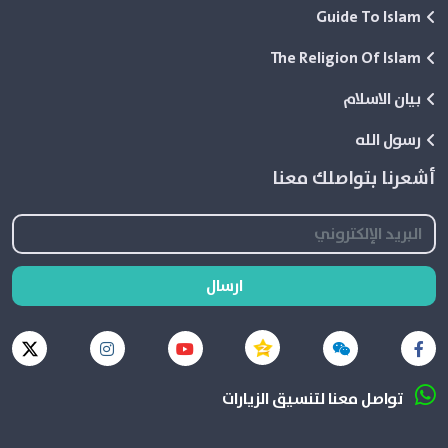
Guide To Islam
The Religion Of Islam
بيان الاسلام
رسول الله
أشعرنا بتواصلك معنا
ارسال
تواصل معنا لتنسيق الزيارات