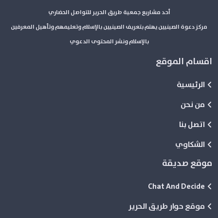
أحد مشاريع جمعية طريق الحرير للتواصل الحضاري
مركز دعوة الصينيين يهتم بتعريف الصينيين بالإسلام وتعليمهم وتأهيل المعرفين
بالإسلام ونشر المحتوى الدعوي
اقسام الموقع
الرئيسية
من نحن
اتصل بنا
الشكاوي
موقع صديقة
Chat And Decide
موقع حوار طريق الحرير