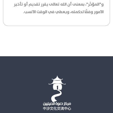
و"المؤخّر"، بمعنى أن الله تعالى يقرر تقديم أو تأخير
الأمور وفقًا لحكمته، ويعطي في الوقت الأنسب.