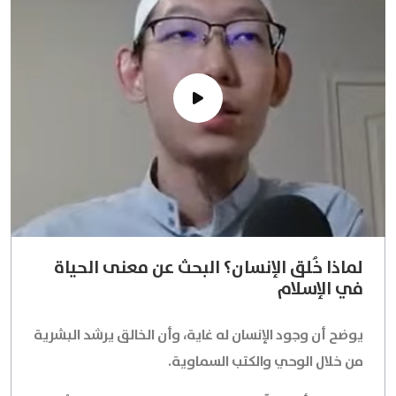
لماذا خُلق الإنسان؟ البحث عن معنى الحياة
في الإسلام
يوضح أن وجود الإنسان له غاية، وأن الخالق يرشد البشرية
من خلال الوحي والكتب السماوية.