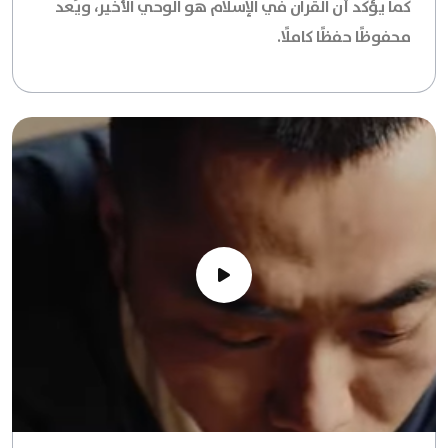
كما يؤكد أن القرآن في الإسلام هو الوحي الأخير، ويُعد
محفوظًا حفظًا كاملًا.