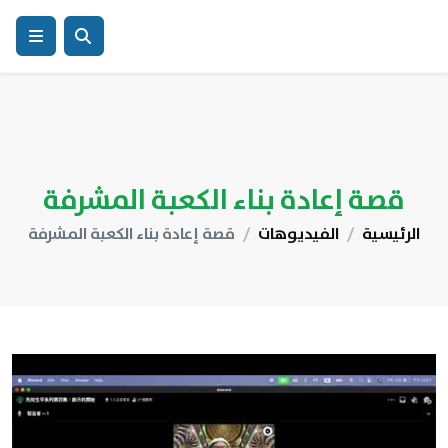
قصة إعادة بناء الكعبة المشرفة
الرئيسية
الفيديوهات
قصة إعادة بناء الكعبة المشرفة