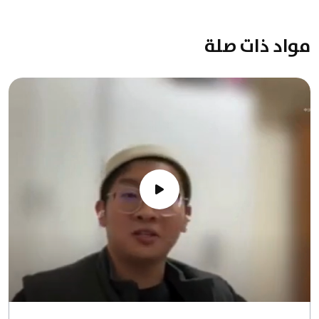
مواد ذات صلة