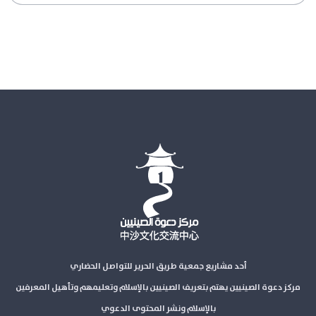
أحد مشاريع جمعية طريق الحرير للتواصل الحضاري
مركز دعوة الصينيين يهتم بتعريف الصينيين بالإسلام وتعليمهم وتأهيل المعرفين
بالإسلام ونشر المحتوى الدعوي