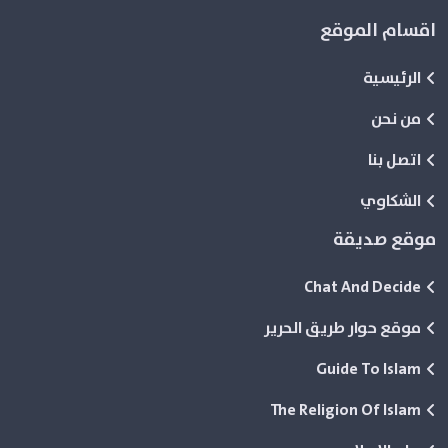
اقسام الموقع
الرئيسية
من نحن
اتصل بنا
الشكاوي
موقع صديقة
Chat And Decide
موقع حوار طريق الحرير
Guide To Islam
The Religion Of Islam