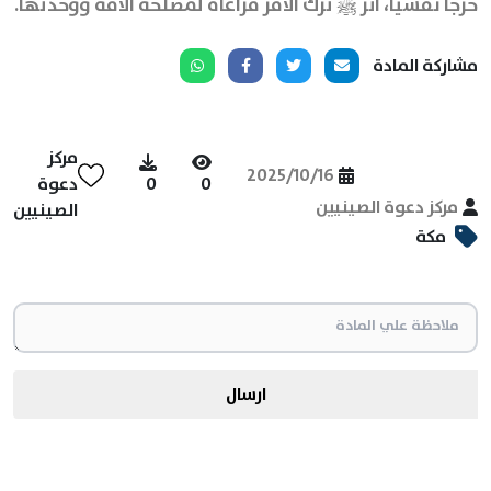
حرجًا نفسيًا، آثر ﷺ ترك الأمر مراعاةً لمصلحة الأمة ووحدتها.
مشاركة المادة
مركز
2025/10/16
0
0
دعوة
مركز دعوة الصينيين
الصينيين
مكة
ارسال