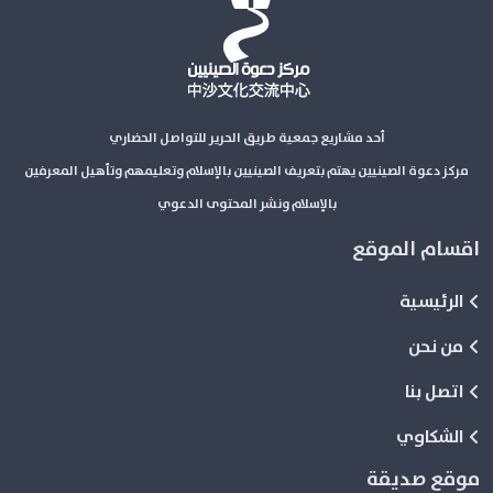
أحد مشاريع جمعية طريق الحرير للتواصل الحضاري
مركز دعوة الصينيين يهتم بتعريف الصينيين بالإسلام وتعليمهم وتأهيل المعرفين
بالإسلام ونشر المحتوى الدعوي
اقسام الموقع
الرئيسية
من نحن
اتصل بنا
الشكاوي
موقع صديقة