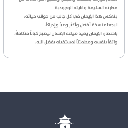
فطرته السليمة وغايته الوجودية.
ينعكس هذا الإيمان في كل جانب من جوانب حياته،
ليجعله نسخة أفضل وأكثر وعياً وإدراكاً.
باختصار، الإيمان يعيد صياغة الإنسان ليصبح كياناً متكاملاً،
واثقاً بنفسه ومطمئناً لمستقبله بفضل الله.