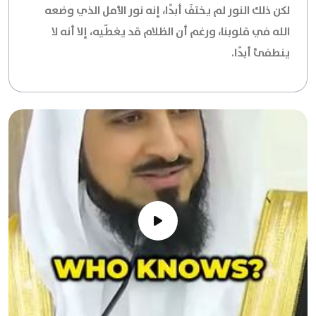
لكن ذلك النور لم يختفَ أبدًا، إنه نور الأمل الذي وضعه
الله في قلوبنا، ورغم أن الظلام قد يغطّيه، إلا أنه لا
ينطفئ أبدًا.