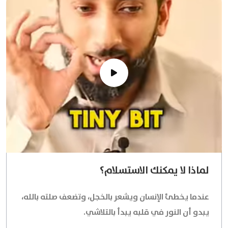
لماذا لا يمكنك الاستسلام؟
عندما يخطئ الإنسان ويشعر بالخجل، وتضعف صلته بالله،
يبدو أن النور في قلبه يبدأ بالتلاشي.