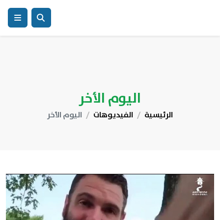
اليوم الأخر
الرئيسية
الفيديوهات
اليوم الأخر