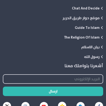
Chat And Decide
موقع حوار طريق الحرير
Guide To Islam
The Religion Of Islam
بيان الاسلام
رسول الله
أشعرنا بتواصلك معنا
ارسال