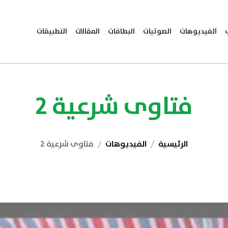
الفيديوهات
الصوتيات
البطاقات
المقالات
التطبيقات
فتاوى شرعية 2
الرئيسية
الفيديوهات
فتاوى شرعية 2