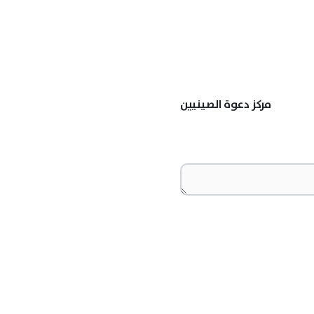
مركز دعوة الصينيين