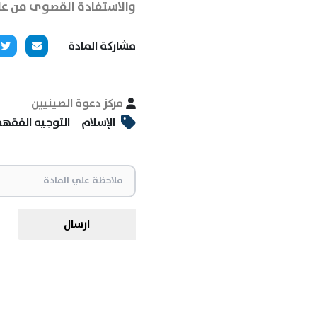
والاستفادة القصوى من علم
مشاركة المادة
مركز دعوة الصينيين
الإسلام
التوجيه الفقه
ارسال