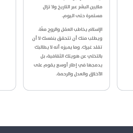
ملايين البشر عبر التاريخ ولا تزال
مستمرة حتى اليوم.
الإسلام يخاطب العقل والروح معًا،
ويطلب منك أن تتحقق بنفسك لا أن
تقلد غيرك. وما يميزه أنه لا يطالبك
بالتخلي عن هويتك الثقافية، بل
يدمجها في إطار أوسع يقوم على
الأخلاق والعدل والرحمة.