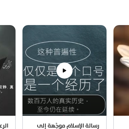
رسالة الإسلام موجَّهة إلى
الرعد