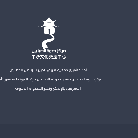
أحد مشاريع جمعية طريق الحرير للتواصل الحضاري
مركز دعوة الصينيين يهتم بتعريف الصينيين بالإسلام وتعليمهم وتأ
المعرفين بالإسلام ونشر المحتوى الدعوي