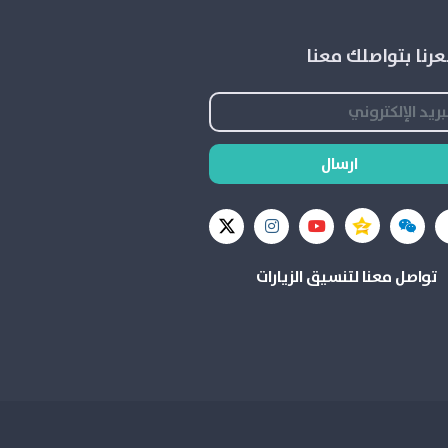
رنا بتواصلك معنا
ارسال
تواصل معنا لتنسيق الزيارات