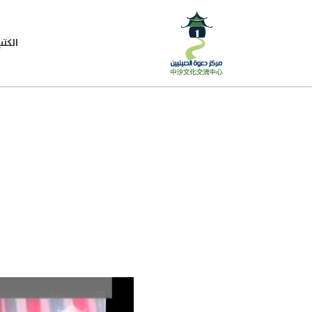
الكتب