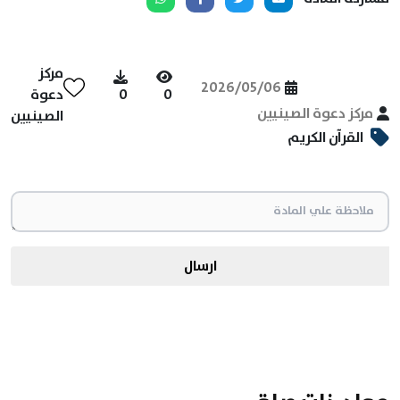
مركز
2026/05/06
0
0
دعوة
مركز دعوة الصينيين
الصينيين
القرآن الكريم
ارسال