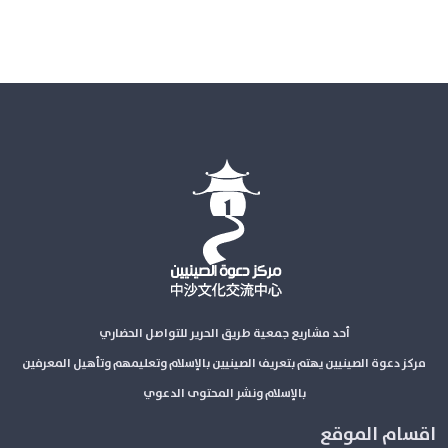
أحد مشاريع جمعية طريق الحرير للتواصل الحضاري
مركز دعوة الصينيين يهتم بتعريف الصينيين بالإسلام وتعليمهم وتأهيل المعرفين
بالإسلام ونشر المحتوى الدعوي
اقسام الموقع