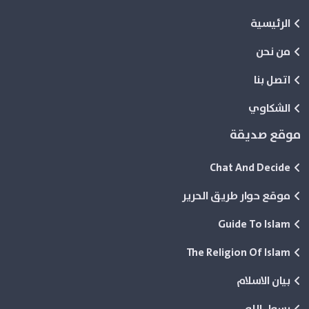
الرئيسية
من نحن
اتصل بنا
الشكاوي
موقع صديقة
Chat And Decide
موقع حوار طريق الحرير
Guide To Islam
The Religion Of Islam
بيان الاسلام