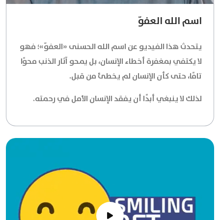
اسم الله العفوّ
يتحدث هذا الفيديو عن اسم الله الحسنى
«العفوّ»
؛ فهو
لا يكتفي بمغفرة أخطاء الإنسان، بل يمحو آثار الذنب محوًا
تامًا، حتى كأن الإنسان لم يخطئ من قبل.
لذلك لا ينبغي أبدًا أن يفقد الإنسان الأمل في رحمته.