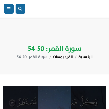
سورة القمر: 50-54
الرئيسية
الفيديوهات
سورة القمر: 50-54