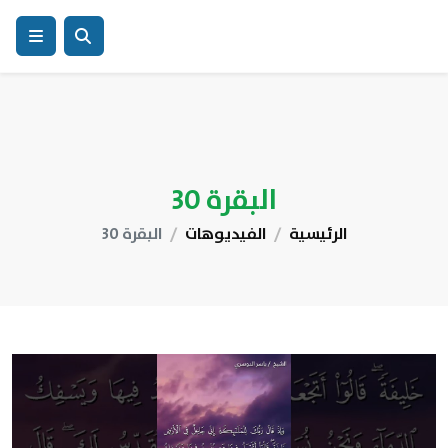
البقرة 30
الرئيسية
الفيديوهات
البقرة 30