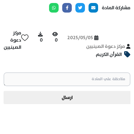
مشاركة المادة
مركز
2025/05/05
0
0
دعوة
مركز دعوة الصينيين
الصينيين
القرأن الكريم
ارسال