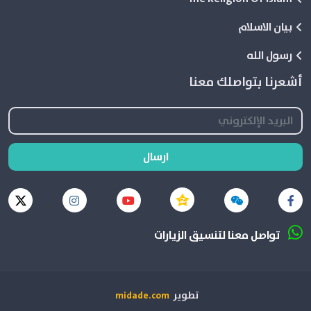
بيان الاسلام
رسول الله
أشعرنا بتواصلك معنا
ارسال
تواصل معنا لتنسيق الزيارات
تطوير
midade.com