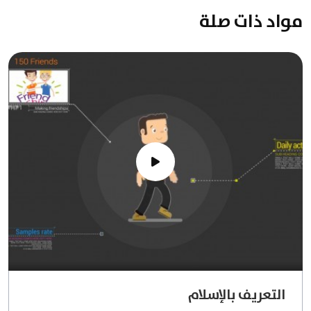
مواد ذات صلة
التعريف بالإسلام