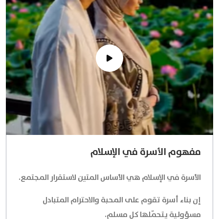
مفهوم الأسرة في الإسلام
الأسرة في الإسلام هي الأساس المتين لاستقرار المجتمع.
إن بناء أسرة تقوم على المحبة والاحترام المتبادل
مسؤولية يتحمّلها كل مسلم.