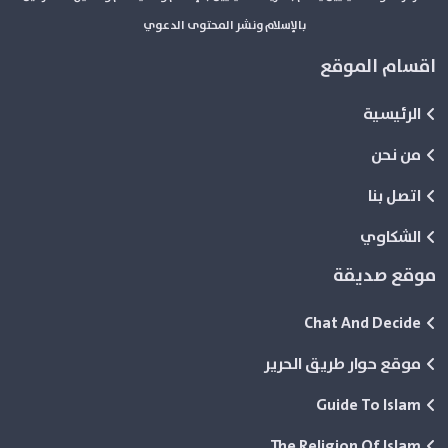
بالإسلام ونشر المحتوى الدعوي
اقسام الموقع
الرئيسية
من نحن
اتصل بنا
الشكاوي
موقع صديقة
Chat And Decide
موقع حوار طريق الحرير
Guide To Islam
The Religion Of Islam