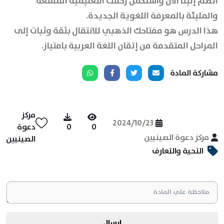
انضم إلينا الآن واستكمل رحلتك التعليمية الممتعة
والمليئة بالمعرفة اللغوية الجديدة.
هذا الدرس هو مفتاحك الذهبي للانتقال بثقة وثبات إلى
المراحل المتقدمة من إتقان اللغة العربية بامتياز.
مشاركة المادة
مركز
2024/10/23
0
0
دعوة
مركز دعوة الصينيين
الصينيين
التحية والتعارف
ارسال