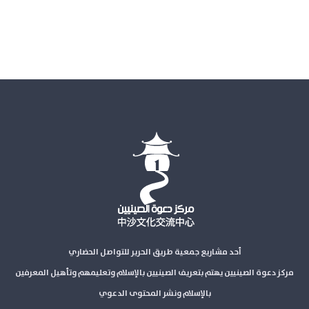
أحد مشاريع جمعية طريق الحرير للتواصل الحضاري
مركز دعوة الصينيين يهتم بتعريف الصينيين بالإسلام وتعليمهم وتأهيل المعرفين
بالإسلام ونشر المحتوى الدعوي