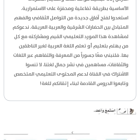
الأساسية بطريقة تفاعلية ومحفزة على الاستمرارية.
استعدوا لفتح آفاق جديدة من التواصل الثقافي والفهم
المتبادل بين الحضارات الشرقية والعربية العريقة. ندعوكم
لمشاهدة هذا المورد التعليمي القيم ومشاركته مع كل
من يهتم بتعليم أو تعلم اللغة العربية لغير الناطقين
بها. فلنبني معًا جسوراً من المعرفة والتفاهم عبر اللغات
والثقافات، مساهمين في نشر جمال لغتنا. لا تنسوا
الاشتراك في القناة لدعم المحتوى التعليمي المتخصص
وتابعوا الدروس القادمة لبناء إتقانكم للغة!