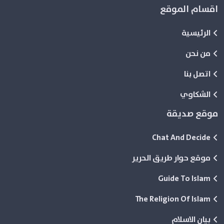
اقسام الموقع
الرئيسية
من نحن
اتصل بنا
الشكاوي
موقع صديقة
Chat And Decide
موقع حوار طريق الحرير
Guide To Islam
The Religion Of Islam
بيان الاسلام