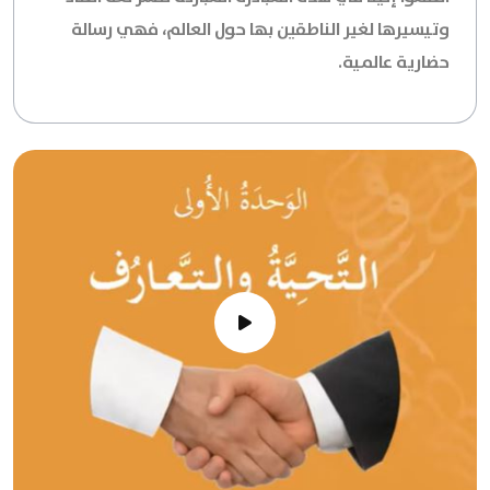
وتيسيرها لغير الناطقين بها حول العالم، فهي رسالة
حضارية عالمية.