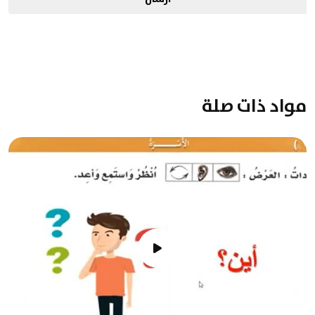
مواد ذات صلة