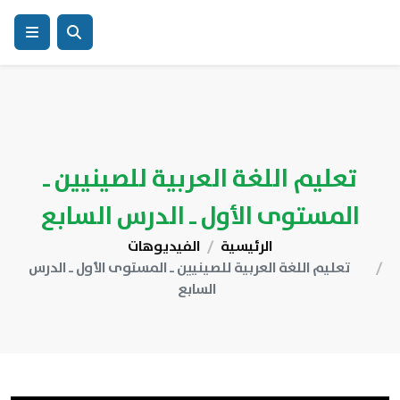
تعليم اللغة العربية للصينيين ـ
المستوى الأول ـ الدرس السابع
الرئيسية
الفيديوهات
تعليم اللغة العربية للصينيين ـ المستوى الأول ـ الدرس
السابع