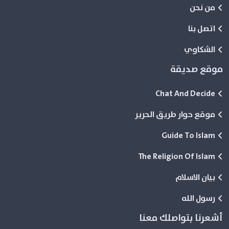
من نحن
اتصل بنا
الشكاوي
موقع صديقة
Chat And Decide
موقع حوار طريق الحرير
Guide To Islam
The Religion Of Islam
بيان الاسلام
رسول الله
أشعرنا بتواصلك معنا