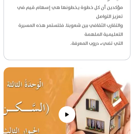
مؤكدين أن كل خطوة يخطونها هي إسهام قيم في
تعزيز التواصل
والتقارب الثقافي بين شعوبنا. فلتستمر هذه المسيرة
التعليمية الملهمة
التي تضيء دروب المعرفة.