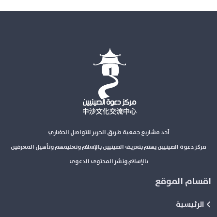
أحد مشاريع جمعية طريق الحرير للتواصل الحضاري
مركز دعوة الصينيين يهتم بتعريف الصينيين بالإسلام وتعليمهم وتأهيل المعرفين
بالإسلام ونشر المحتوى الدعوي
اقسام الموقع
الرئيسية