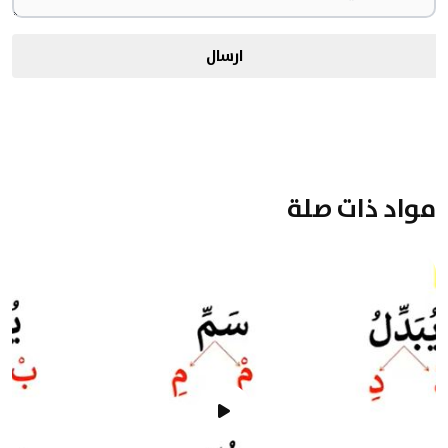
ارسال
مواد ذات صلة