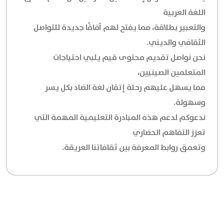
اللغة العربية
والتعبير بطلاقة، مما يفتح لهم آفاقًا جديدة للتواصل
الثقافي والديني.
نحن نواصل تقديم محتوى قيم يلبي احتياجات
المتعلمين الصينيين،
مما يسهل عليهم رحلة إتقان لغة الضاد بكل يسر
وسهولة.
ندعوكم لدعم هذه المبادرة التعليمية المهمة التي
تعزز التفاهم الحضاري
وتعمق روابط المعرفة بين ثقافاتنا العريقة.