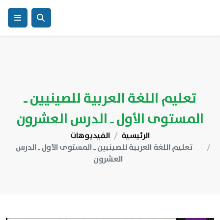
تعليم اللغة العربية للصينيين ـ
المستوى الأول ـ الدرس العشرون
الرئيسية
الفيديوهات
تعليم اللغة العربية للصينيين ـ المستوى الأول ـ الدرس
العشرون