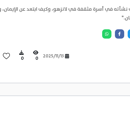
 نشأته في أسرة مثقفة في لانزهو، وكيف ابتعد عن الإيمان، و
ن."
2025/11/13
0
0