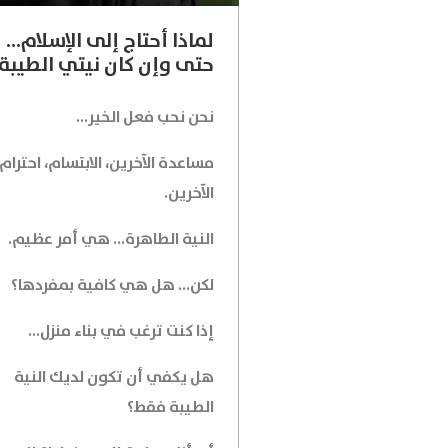
لماذا أحتاج إلى الإسلام...
حتى وإن كان نيتي الطيبة
نحن نحب فعل الخير...
مساعدة الآخرين، الابتسام، احترام
الآخرين.
النية الطاهرة... هي أمر عظيم.
لكن... هل هي كافية بمفردها؟
إذا كنت ترغب في بناء منزل...
هل يكفي أن تكون لديك النية
الطيبة فقط؟