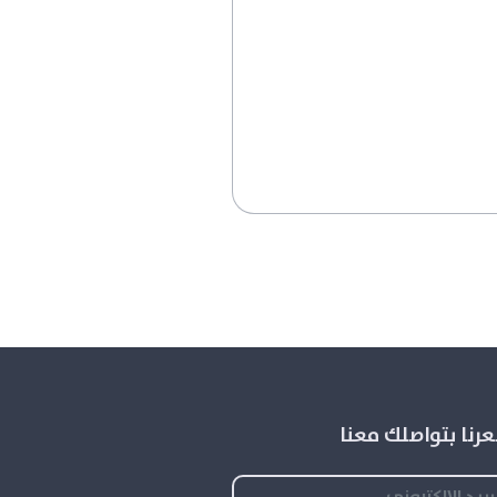
رنا بتواصلك معنا