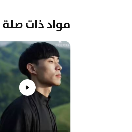
مواد ذات صلة