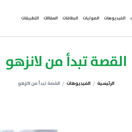
الفيديوهات
الصوتيات
البطاقات
المقالات
التطبيقات
القصة تبدأ من لانزهو
الرئيسية
الفيديوهات
القصة تبدأ من لانزهو