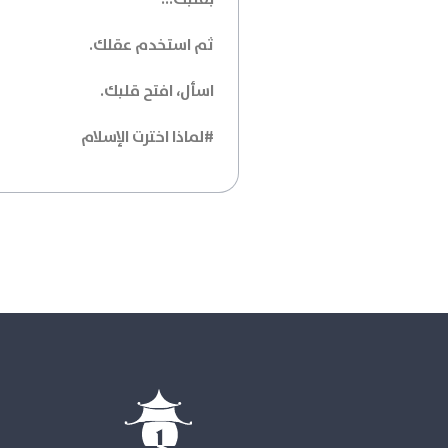
ثم استخدم عقلك.
اسأل، افتح قلبك.
#لماذا اخترت الإسلام