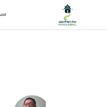
الكتب