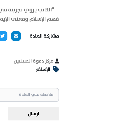
"الكاتب يروي تجربته في
فهم الإسلام ومعنى الإيما
مشاركة المادة
مركز دعوة الصينيين
الإسلام
ارسال