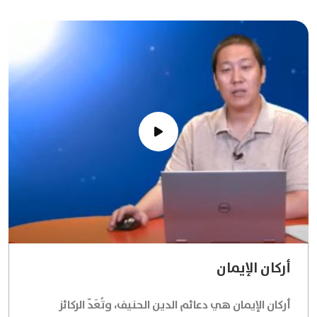
أركان الإيمان
أركان الإيمان هي دعائم الدين الحنيف، وتُعَدّ الركائز