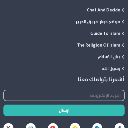
Chat And Decide
موقع حوار طريق الحرير
Guide To Islam
The Religion Of Islam
بيان الاسلام
رسول الله
أشعرنا بتواصلك معنا
ارسال