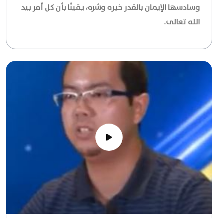
وسادسها الإيمان بالقدر خيره وشره، يقينًا بأن كل أمر بيد
الله تعالى.