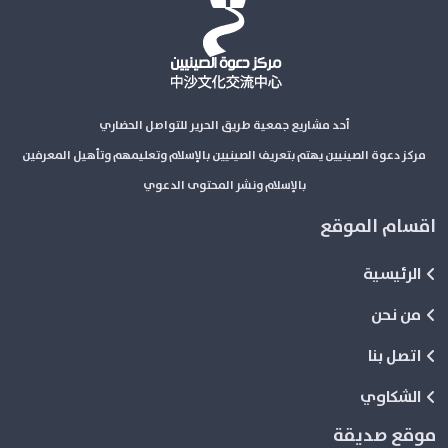
أحد مشاريع جمعية طريق الحرير للتواصل الحضاري
مركز دعوة الصينيين يهتم بتعريف الصينيين بالإسلام وتعليمهم وتأهيل المعرفين
بالإسلام ونشر المحتوى الدعوي
اقسام الموقع
الرئيسية
من نحن
اتصل بنا
الشكاوي
موقع صديقة