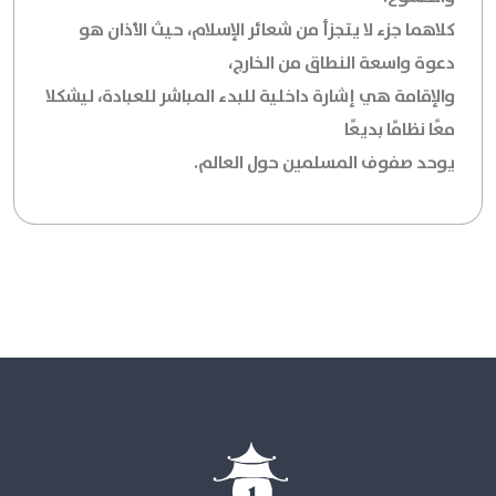
كلاهما جزء لا يتجزأ من شعائر الإسلام، حيث الأذان هو
دعوة واسعة النطاق من الخارج،
والإقامة هي إشارة داخلية للبدء المباشر للعبادة، ليشكلا
معًا نظامًا بديعًا
يوحد صفوف المسلمين حول العالم.