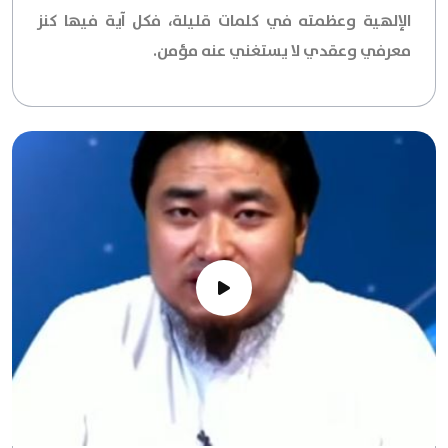
الإلهية وعظمته في كلمات قليلة، فكل آية فيها كنز
معرفي وعقدي لا يستغني عنه مؤمن.