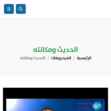
الحديث ومكانته
الرئيسية
الفيديوهات
الحديث ومكانته