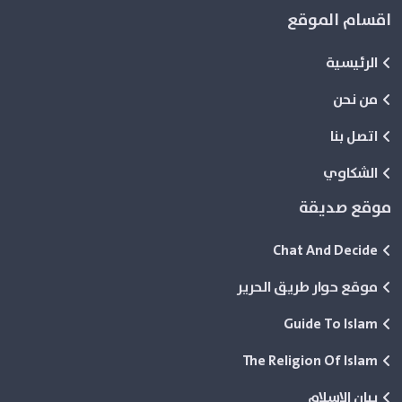
اقسام الموقع
الرئيسية
من نحن
اتصل بنا
الشكاوي
موقع صديقة
Chat And Decide
موقع حوار طريق الحرير
Guide To Islam
The Religion Of Islam
بيان الاسلام