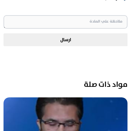
ارسال
مواد ذات صلة