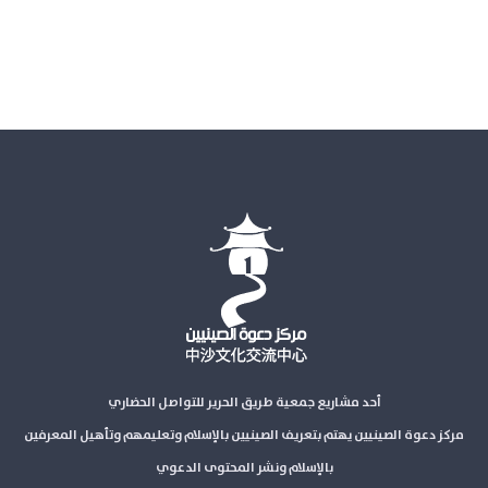
أحد مشاريع جمعية طريق الحرير للتواصل الحضاري
مركز دعوة الصينيين يهتم بتعريف الصينيين بالإسلام وتعليمهم وتأهيل المعرفين
بالإسلام ونشر المحتوى الدعوي