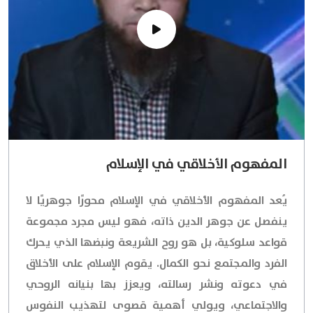
المفهوم الأخلاقي في الإسلام
يُعد المفهوم الأخلاقي في الإسلام محورًا جوهريًا لا
ينفصل عن جوهر الدين ذاته، فهو ليس مجرد مجموعة
قواعد سلوكية، بل هو روح الشريعة ونبضها الذي يحرك
الفرد والمجتمع نحو الكمال. يقوم الإسلام على الأخلاق
في دعوته ونشر رسالته، ويعزز بها بنيانه الروحي
والاجتماعي، ويولي أهمية قصوى لتهذيب النفوس