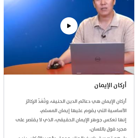
أركان الإيمان
أركان الإيمان هي دعائم الدين الحنيف، وتُعَدّ الركائز
الأساسية التي يقوم عليها إيمان المسلم،
إنها تعكس جوهر الإيمان الحقيقي، الذي لا يقتصر على
مجرد قول باللسان،