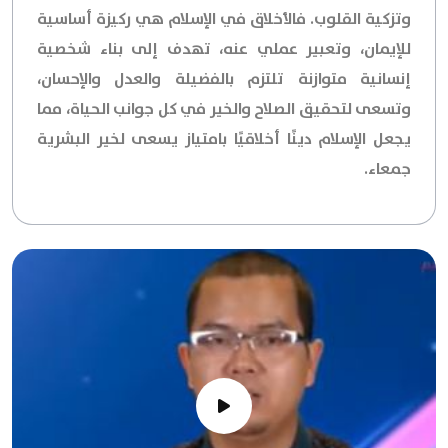
وتزكية القلوب. فالأخلاق في الإسلام هي ركيزة أساسية
للإيمان، وتعبير عملي عنه، تهدف إلى بناء شخصية
إنسانية متوازنة تلتزم بالفضيلة والعدل والإحسان،
وتسعى لتحقيق الصلاح والخير في كل جوانب الحياة، مما
يجعل الإسلام دينًا أخلاقيًا بامتياز يسعى لخير البشرية
جمعاء.