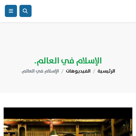
الإسلام في العالم.
الرئيسية
الفيديوهات
الإسلام في العالم.