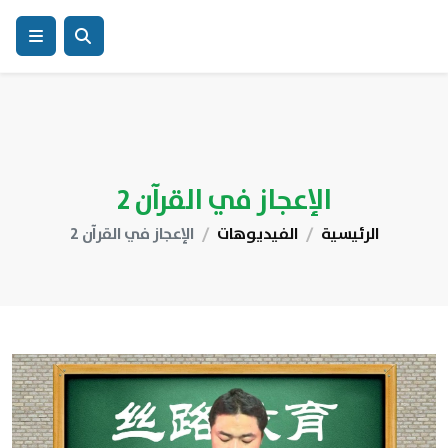
الإعجاز في القرآن 2
الرئيسية
الفيديوهات
الإعجاز في القرآن 2