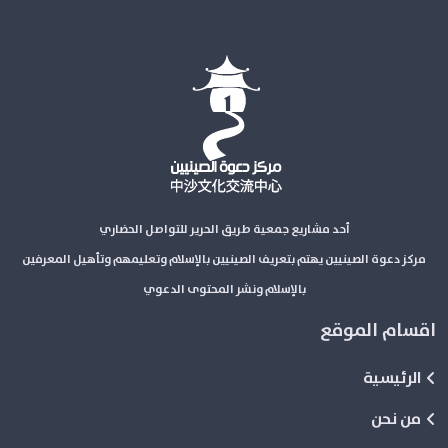
أحد مشاريع جمعية طريق الحرير للتواصل الحضاري
مركز دعوة الصينيين يهتم بتعريف الصينيين بالإسلام وتعليمهم وتأهيل المعرفين
بالإسلام ونشر المحتوى الدعوي
اقسام الموقع
الرئيسية
من نحن