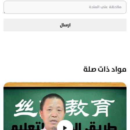
ارسال
مواد ذات صلة