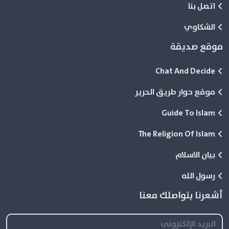
اتصل بنا
الشكاوي
موقع صديقة
Chat And Decide
موقع حوار طريق الحرير
Guide To Islam
The Religion Of Islam
بيان الاسلام
رسول الله
أشعرنا بتواصلك معنا