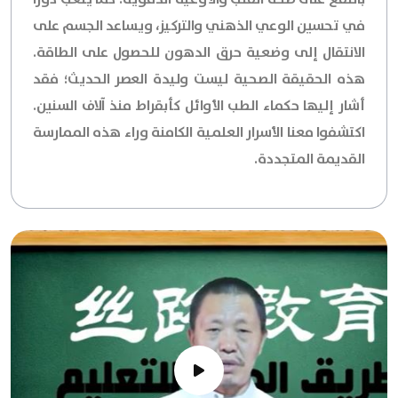
في تحسين الوعي الذهني والتركيز، ويساعد الجسم على
الانتقال إلى وضعية حرق الدهون للحصول على الطاقة.
هذه الحقيقة الصحية ليست وليدة العصر الحديث؛ فقد
أشار إليها حكماء الطب الأوائل كأبقراط منذ آلاف السنين.
اكتشفوا معنا الأسرار العلمية الكامنة وراء هذه الممارسة
القديمة المتجددة.