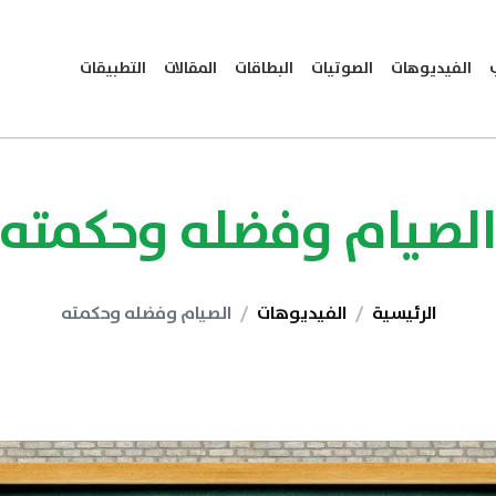
الفيديوهات
الصوتيات
البطاقات
المقالات
التطبيقات
لصيام وفضله وحكمته
الرئيسية
الفيديوهات
الصيام وفضله وحكمته