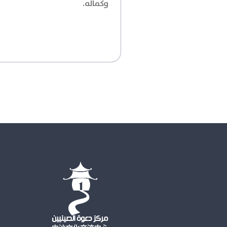
وكماله.