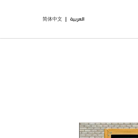
العربية
|
简体中文