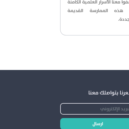
وا معنا الأسرار العلمية الكامنة
ء هذه الممارسة القديمة
جددة.
رنا بتواصلك معنا
ارسال