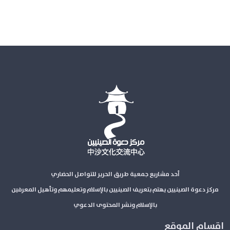
أحد مشاريع جمعية طريق الحرير للتواصل الحضاري
مركز دعوة الصينيين يهتم بتعريف الصينيين بالإسلام وتعليمهم وتأهيل المعرفين
بالإسلام ونشر المحتوى الدعوي
اقسام الموقع