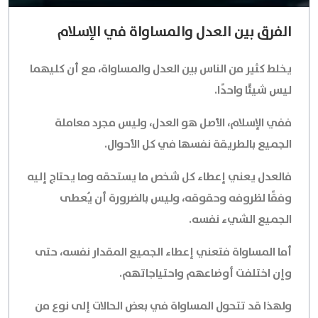
الفرق بين العدل والمساواة في الإسلام
يخلط كثير من الناس بين العدل والمساواة، مع أن كليهما
ليس شيئًا واحدًا.
ففي الإسلام، الأصل هو العدل، وليس مجرد معاملة
الجميع بالطريقة نفسها في كل الأحوال.
فالعدل يعني إعطاء كل شخص ما يستحقه وما يحتاج إليه
وفقًا لظروفه وحقوقه، وليس بالضرورة أن يُعطى
الجميع الشيء نفسه.
أما المساواة فتعني إعطاء الجميع المقدار نفسه، حتى
وإن اختلفت أوضاعهم واحتياجاتهم.
ولهذا قد تتحول المساواة في بعض الحالات إلى نوع من