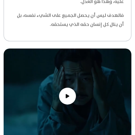
عليه، وهذا هو العدل.
فالهدف ليس أن يحصل الجميع على الشيء نفسه، بل
أن ينال كل إنسان حقه الذي يستحقه.