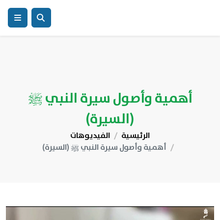
أهمية وأصول سيرة النبي ﷺ
(السيرة)
الرئيسية
الفيديوهات
أهمية وأصول سيرة النبي ﷺ (السيرة)