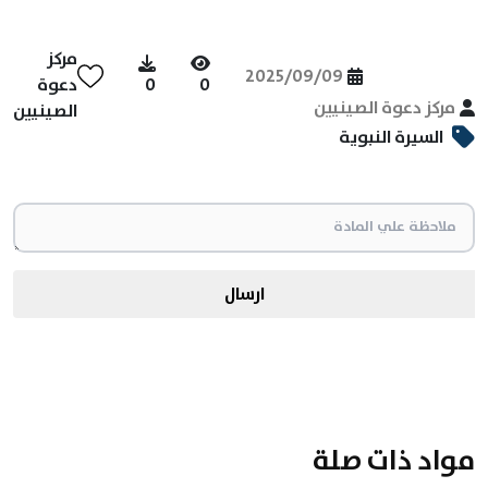
مركز
2025/09/09
0
0
دعوة
مركز دعوة الصينيين
الصينيين
السيرة النبوية
ارسال
مواد ذات صلة