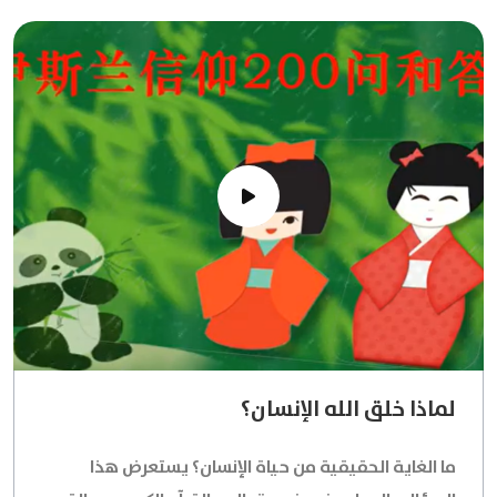
لماذا خلق الله الإنسان؟
ما الغاية الحقيقية من حياة الإنسان؟ يستعرض هذا