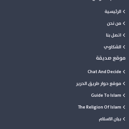
الرئيسية
من نحن
اتصل بنا
الشكاوي
موقع صديقة
Chat And Decide
موقع حوار طريق الحرير
Guide To Islam
The Religion Of Islam
بيان الاسلام