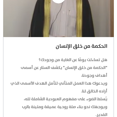
الحكمة من خلق الإنسان
هل تساءلت يومًا عن الغاية من وجودك؟
"الحكمة من خلق الإنسان" يكشف الستار عن أسمى
أهداف وجودنا،
ويدعوك هذا العمل المتأني لتأمل الهدف الأسمى الذي
أراده الخالق لنا.
يُسلط الضوء على مفهوم العبودية الشاملة لله،
ويوجهك نحو بناء صلة روحية عميقة ومتينة بالرب
القدير.