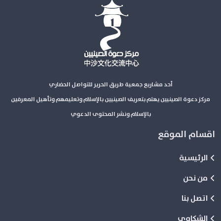
أحد مشاريع جمعية طريق الحرير للتواصل الحضاري
مركز دعوة الصينيين يهتم بتعريف الصينيين بالإسلام وتعليمهم وتأهيل المعرفين
بالإسلام ونشر المحتوى الدعوي
اقسام الموقع
الرئيسية
من نحن
اتصل بنا
الشكاوي