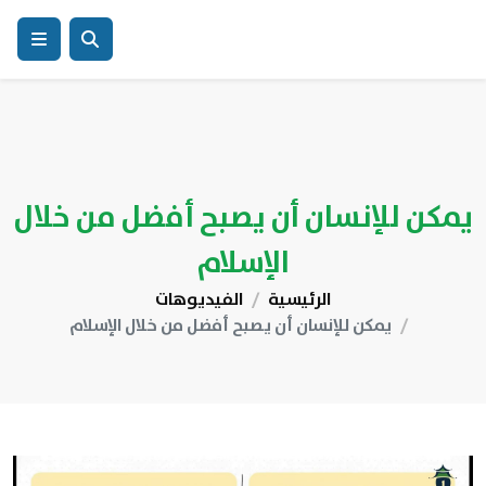
يمكن للإنسان أن يصبح أفضل من خلال
الإسلام
الرئيسية
الفيديوهات
يمكن للإنسان أن يصبح أفضل من خلال الإسلام