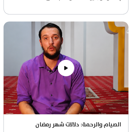
الصيام والرحمة: دلالات شهر رمضان