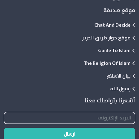
موقع صديقة
Chat And Decide
موقع حوار طريق الحرير
Guide To Islam
The Religion Of Islam
بيان الاسلام
رسول الله
أشعرنا بتواصلك معنا
ارسال