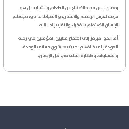
رمضان ليس مجرد الامتناع عن الطعام والشراب، بل هو
فرصة لغرس الرحمة، والامتنان، والانضباط الذاتي، فيتعلم
الإنسان الاهتمام بالفقراء والتقرب إلى الله.
أما الحج، فيرمز إلى اجتماع ملايين المؤمنين في رحلة
العودة إلى خالقهم، حيث يعيشون معاني الوحدة،
والمساواة، وطهارة القلب في ظل الإيمان.