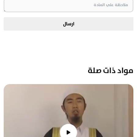
ارسال
مواد ذات صلة