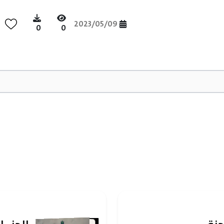
2023/05/09
0
0