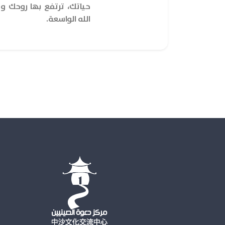
حياتك، ترتفع بها روحك و
الله الواسعة.