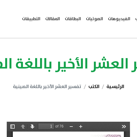
الفيديوهات
الصوتيات
البطاقات
المقالات
التطبيقات
العشر الأخير باللغة ال
الرئيسية
الكتب
تفسير العشر الأخير باللغة الصينية