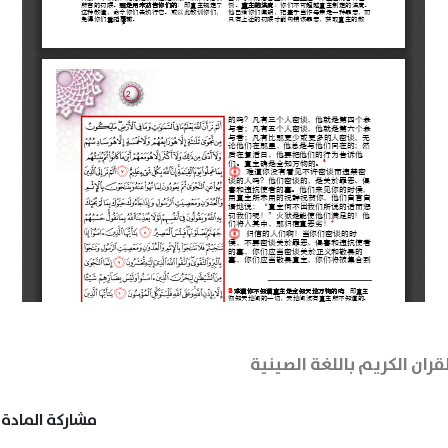
قران الكريم باللغة الصينية
مشاركة المادة