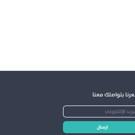
رنا بتواصلك معنا
ارسال