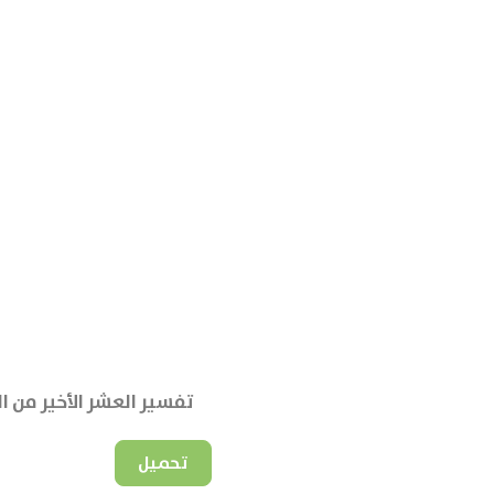
تفسير العشر الأخير من ال
تحميل