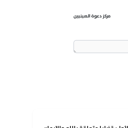
مركز دعوة الصينيين