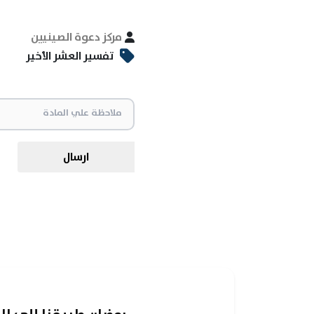
مركز دعوة الصينيين
تفسير العشر الأخير
ارسال