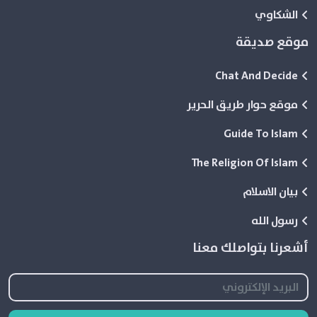
الشكاوي
موقع صديقة
Chat And Decide
موقع حوار طريق الحرير
Guide To Islam
The Religion Of Islam
بيان الاسلام
رسول الله
أشعرنا بتواصلك معنا