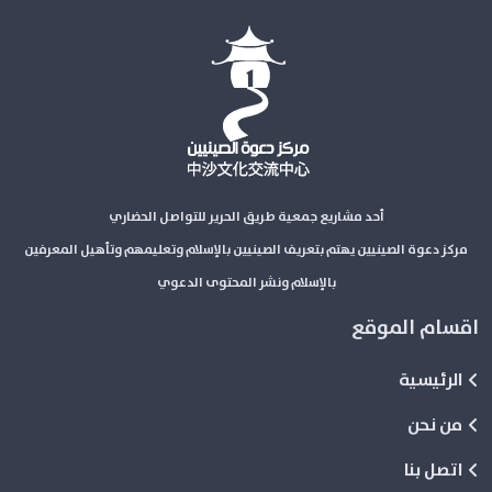
أحد مشاريع جمعية طريق الحرير للتواصل الحضاري
مركز دعوة الصينيين يهتم بتعريف الصينيين بالإسلام وتعليمهم وتأهيل المعرفين
بالإسلام ونشر المحتوى الدعوي
اقسام الموقع
الرئيسية
من نحن
اتصل بنا