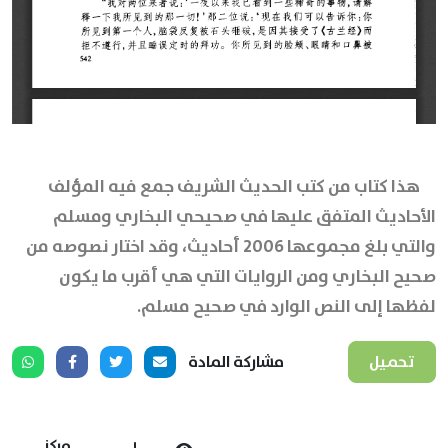
هذا كتاب من كتب الحديث الشريف جمع فيه المؤلف
الأحاديث المتفق عليها في صحيحي البخاري ومسلم
والتي بلغ مجموعها 2006 أحاديث، وقد اختار نصوصه من
صحيح البخاري ومن الروايات التي هي أقرب ما يكون
لفظها إلى النص الوارد في صحيح مسلم.
تحميل
مشاركة المادة
مركز