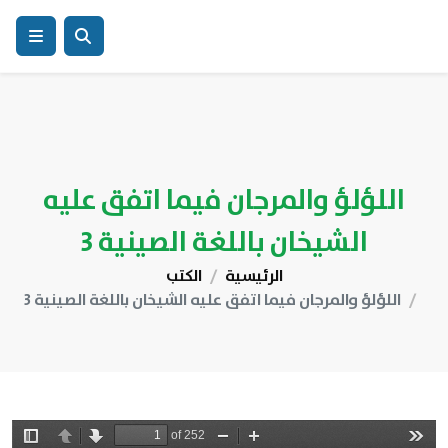
اللؤلؤ والمرجان فيما اتفق عليه
الشيخان باللغة الصينية 3
الرئيسية
الكتب
اللؤلؤ والمرجان فيما اتفق عليه الشيخان باللغة الصينية 3