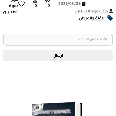
2023/05/09
0
0
دعوة
مركز دعوة الصينيين
الصينيين
اللؤلؤ والمرجان
ارسال