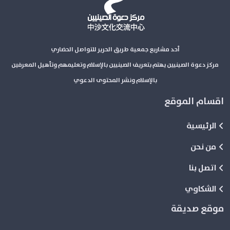
أحد مشاريع جمعية طريق الحرير للتواصل الحضاري
مركز دعوة الصينيين يهتم بتعريف الصينيين بالإسلام وتعليمهم وتأهيل المعرفين
بالإسلام ونشر المحتوى الدعوي
اقسام الموقع
الرئيسية
من نحن
اتصل بنا
الشكاوي
موقع صديقة