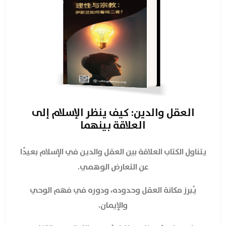
العقل والدين: كيف ينظر الإسلام إلى
العلاقة بينهما
يتناول الكتاب العلاقة بين العقل والدين في الإسلام بعيدًا
عن التعارض الوهمي.
يُبرز مكانة العقل وحدوده، ودوره في فهم الوحي
والإيمان.