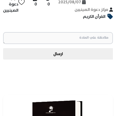
2025/08/07
0
0
دعوة
مركز دعوة الصينيين
الصينيين
القرأن الكريم
ارسال