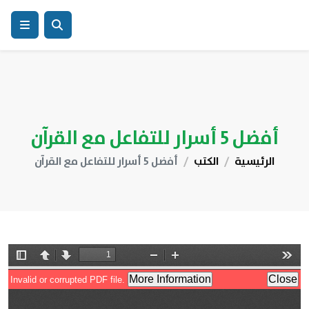
أفضل 5 أسرار للتفاعل مع القرآن
الرئيسية
الكتب
أفضل 5 أسرار للتفاعل مع القرآن