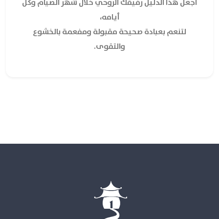
اجعل هذا الدليل رفيقك الروحي خلال شهر الصيام وكل
أيامه،
لتنعم بعبادة صحيحة مقبولة ومفعمة بالخشوع
والتقوى.