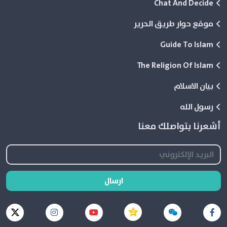
Chat And Decide
موقع حوار طريق الحرير
Guide To Islam
The Religion Of Islam
بيان الاسلام
رسول الله
أشعرنا بتواصلك معنا
ارسال