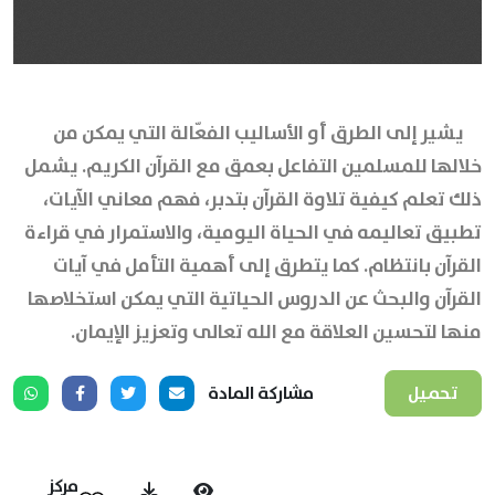
يشير إلى الطرق أو الأساليب الفعّالة التي يمكن من
خلالها للمسلمين التفاعل بعمق مع القرآن الكريم. يشمل
ذلك تعلم كيفية تلاوة القرآن بتدبر، فهم معاني الآيات،
تطبيق تعاليمه في الحياة اليومية، والاستمرار في قراءة
القرآن بانتظام. كما يتطرق إلى أهمية التأمل في آيات
القرآن والبحث عن الدروس الحياتية التي يمكن استخلاصها
منها لتحسين العلاقة مع الله تعالى وتعزيز الإيمان.
تحميل
مشاركة المادة
مركز