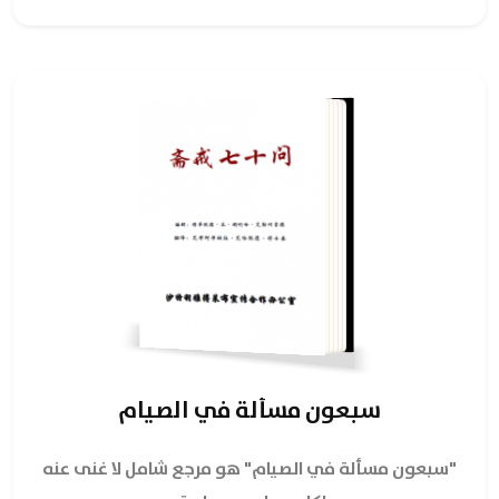
سبعون مسألة في الصيام
"سبعون مسألة في الصيام" هو مرجع شامل لا غنى عنه