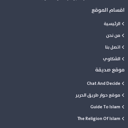
اقسام الموقع
الرئيسية
من نحن
اتصل بنا
الشكاوي
موقع صديقة
Chat And Decide
موقع حوار طريق الحرير
Guide To Islam
The Religion Of Islam