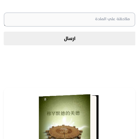
ارسال