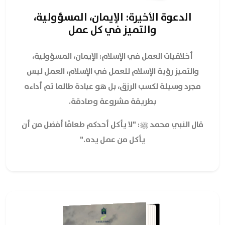
الدعوة الأخيرة: الإيمان، المسؤولية،
والتميز في كل عمل
أخلاقيات العمل في الإسلام: الإيمان، المسؤولية،
والتميز رؤية الإسلام للعمل في الإسلام، العمل ليس
مجرد وسيلة لكسب الرزق، بل هو عبادة طالما تم أداءه
بطريقة مشروعة وصادقة.
قال النبي محمد ﷺ: "لا يأكل أحدكم طعامًا أفضل من أن
يأكل من عمل يده."