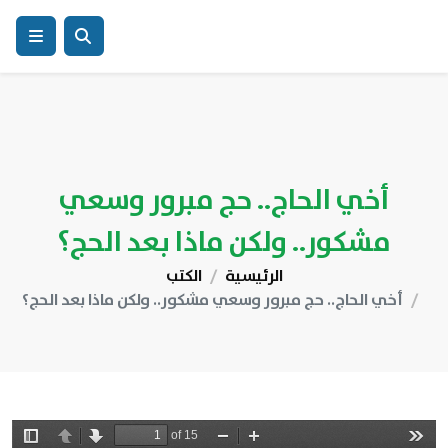
أخي الحاج.. حج مبرور وسعي
مشكور.. ولكن ماذا بعد الحج؟
الرئيسية
الكتب
أخي الحاج.. حج مبرور وسعي مشكور.. ولكن ماذا بعد الحج؟