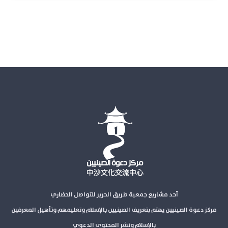
أحد مشاريع جمعية طريق الحرير للتواصل الحضاري
مركز دعوة الصينيين يهتم بتعريف الصينيين بالإسلام وتعليمهم وتأهيل المعرفين
بالإسلام ونشر المحتوى الدعوي