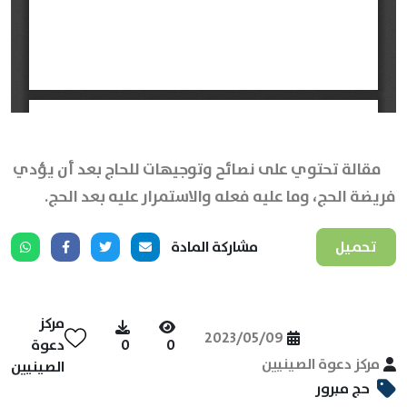
مقالة تحتوي على نصائح وتوجيهات للحاج بعد أن يؤدي
فريضة الحج، وما عليه فعله والاستمرار عليه بعد الحج.
تحميل
مشاركة المادة
مركز
2023/05/09
0
0
دعوة
مركز دعوة الصينيين
الصينيين
حج مبرور