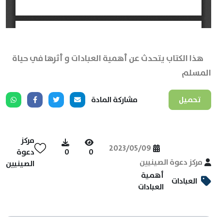
هذا الكتاب يتحدث عن أهمية العبادات و أثرها في حياة
المسلم
تحميل
مشاركة المادة
مركز
2023/05/09
0
0
دعوة
مركز دعوة الصينيين
الصينيين
أهمية
العبادات
العبادات