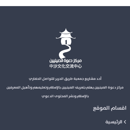
أحد مشاريع جمعية طريق الحرير للتواصل الحضاري
مركز دعوة الصينيين يهتم بتعريف الصينيين بالإسلام وتعليمهم وتأهيل المعرفين
بالإسلام ونشر المحتوى الدعوي
اقسام الموقع
الرئيسية