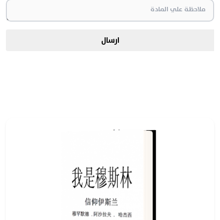
ارسال