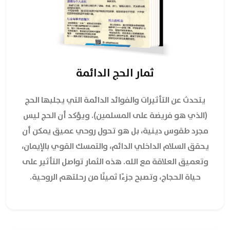
ثمار الحج الدائمة
يتحدث عن التأثيرات والفوائد الدائمة التي يجلبها الحج
(الذي هو فريضة على المسلمين). ويؤكد أن الحج ليس
مجرد طقوس دينية، بل هو تحول روحي عميق يمكن أن
يحقق السلام الداخلي الدائم، والتمسك القوي بالإيمان،
وتعميق العلاقة مع الله. هذه الثمار تواصل التأثير على
حياة الحجاج، وتصبح جزءًا ثمينًا من رحلتهم الروحية.