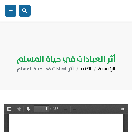
أثر العبادات في حياة المسلم
الرئيسية
الكتب
أثر العبادات في حياة المسلم