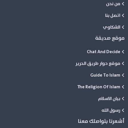
من نحن
اتصل بنا
الشكاوي
موقع صديقة
Chat And Decide
موقع حوار طريق الحرير
Guide To Islam
The Religion Of Islam
بيان الاسلام
رسول الله
أشعرنا بتواصلك معنا