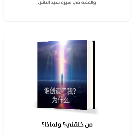
والعظة في سيرة سيد البشر.
من خلقني؟ ولماذا؟