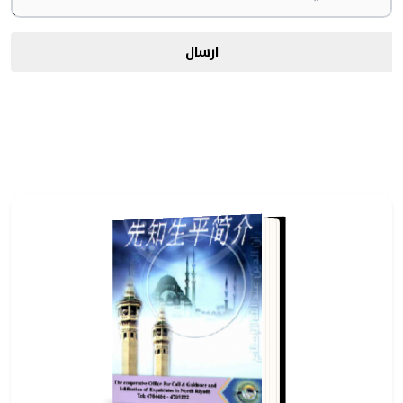
ارسال