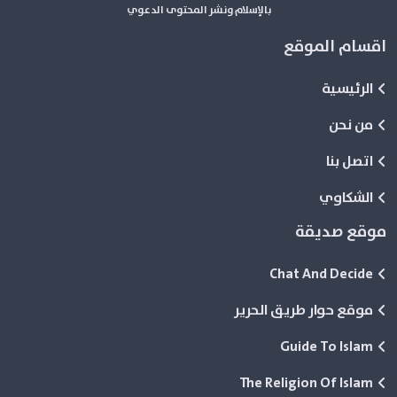
بالإسلام ونشر المحتوى الدعوي
اقسام الموقع
الرئيسية
من نحن
اتصل بنا
الشكاوي
موقع صديقة
Chat And Decide
موقع حوار طريق الحرير
Guide To Islam
The Religion Of Islam