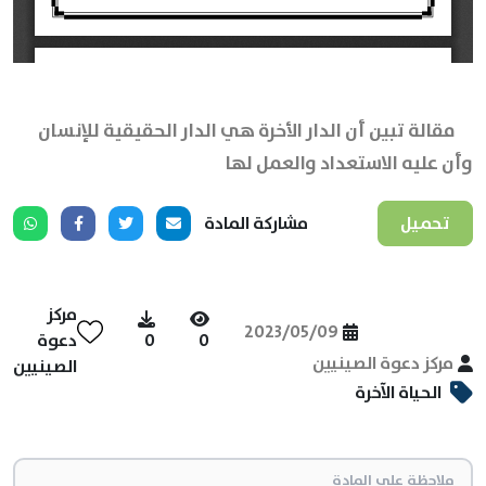
مقالة تبين أن الدار الأخرة هي الدار الحقيقية للإنسان
وأن عليه الاستعداد والعمل لها
تحميل
مشاركة المادة
مركز
2023/05/09
0
0
دعوة
مركز دعوة الصينيين
الصينيين
الحياة الآخرة