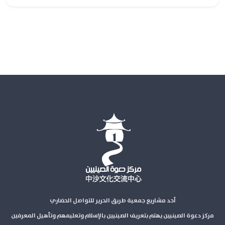
أحد مشاريع جمعية طريق الحرير للتواصل الحضاري
مركز دعوة الصينيين يهتم بتعريف الصينيين بالإسلام وتعليمهم وتأهيل المعرفين