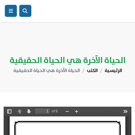
الحياة الآخرة هي الحياة الحقيقية
الرئيسية
الكتب
الحياة الآخرة هي الحياة الحقيقية