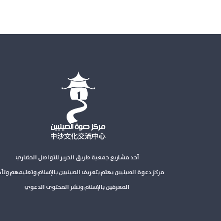
أحد مشاريع جمعية طريق الحرير للتواصل الحضاري
مركز دعوة الصينيين يهتم بتعريف الصينيين بالإسلام وتعليمهم وتأ
المعرفين بالإسلام ونشر المحتوى الدعوي