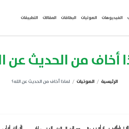
الفيديوهات
الصوتيات
البطاقات
المقالات
التطبيقات
ا أخاف من الحديث عن ال
الرئيسية
الصوتيات
لماذا أخاف من الحديث عن الله؟