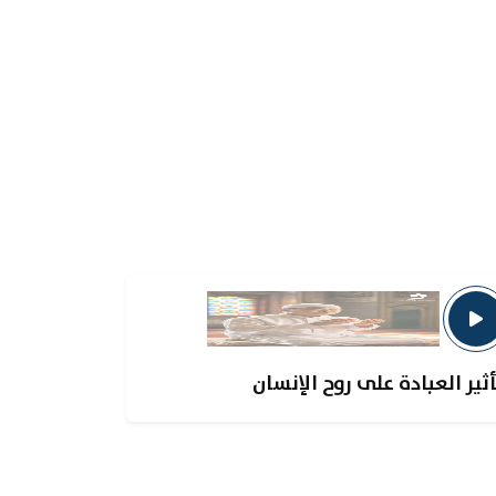
أثير العبادة على روح الإنسان