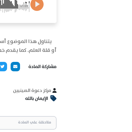
01:09
يتناول هذا الموضوع أسب
أو قلة العلم. كما يقدم خط
مشاركة المادة
مركز دعوة الصينيين
الإيمان بالله