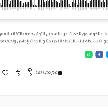
اب الخوف من الحديث عن الله، مثل التوتر، ضعف الثقة بالن
وات بسيطة لبناء الشجاعة تدريجيًا والتحدث بإخلاص ولطف عن ا
2026/02/20
0
0