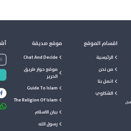
اقسام الموقع
موقع صديقة
أشع
الرئيسية
Chat And Decide
من نحن
موقع حوار طريق
الحرير
اتصل بنا
Guide To Islam
الشكاوي
The Religion Of Islam
هيل
بيان الاسلام
رسول الله