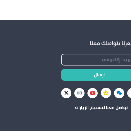
رنا بتواصلك معنا
ارسال
تواصل معنا لتنسيق الزيارات