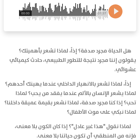
00:00
01:37
هل الحياة مجرد صدفة؟ إذاً، لماذا تشعر بأهميتك؟
يقولون إننا مجرد نتيجة للتطور الطبيعي، حادث كيميائي
عشوائي.
إذاً، لماذا تشعر بالانهيار الداخلي عندما يهينك أحدهم؟
لماذا يشعر الإنسان بالألم عندما يفقد من يحب؟ لماذا
تحب؟ إذا كنا مجرد صدفة، لماذا نشعر بقيمة عميقة داخلنا؟
لماذا نبكي على موت الأطفال؟
لماذا نقول "هذا غير عادل"؟ إذا كان الكون بلا معنى،
فإنه من المنطقي أن تكون حياتنا بلا معنى.