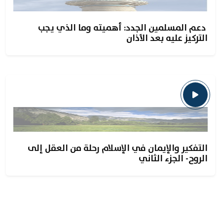
​ دعم المسلمين الجدد: أهميته وما الذي يجب
التركيز عليه بعد الأذان
التفكير والإيمان في الإسلام رحلة من العقل إلى
الروح- الجزء الثاني