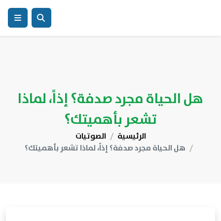
هل الحياة مجرد صدفة؟ إذاً، لماذا
تشعر بأهميتك؟
الرئيسية
الصوتيات
هل الحياة مجرد صدفة؟ إذاً، لماذا تشعر بأهميتك؟