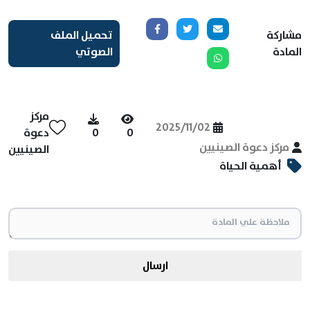
مشاركة
تحميل الملف
المادة
الصوتي
مركز
2025/11/02
0
0
دعوة
مركز دعوة الصينيين
الصينيين
أهمية الحياة
ارسال