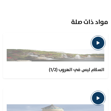
مواد ذات صلة
السلام ليس في الهروب (1/2)