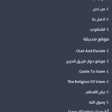
من نحن
اتصل بنا
الشكاوي
موقع صديقة
Chat And Decide
موقع حوار طريق الحرير
Guide To Islam
The Religion Of Islam
بيان الاسلام
رسول الله
أشعرنا بتواصلك معنا