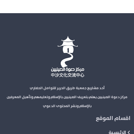
أحد مشاريع جمعية طريق الحرير للتواصل الحضاري
مركز دعوة الصينيين يهتم بتعريف الصينيين بالإسلام وتعليمهم وتأهيل المعرفين
بالإسلام ونشر المحتوى الدعوي
اقسام الموقع
الرئيسية